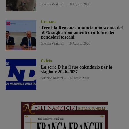
Glenda Venturini
-
10 Agosto 2026
Cronaca
Treni, la Regione annuncia uno sconto del
50% sugli abbonamenti di ottobre dei
pendolari toscani
Glenda Venturini
-
10 Agosto 2026
Calcio
La serie D ha il suo calendario per la
stagione 2026-2027
Michele Bossini
-
10 Agosto 2026