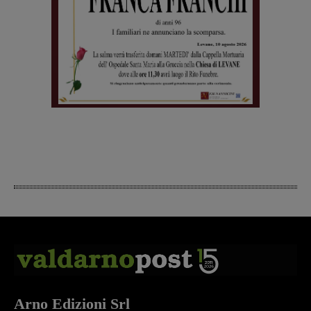
Arno Edizioni Srl