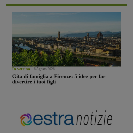
In vetrina
6 Agosto 2026
Gita di famiglia a Firenze: 5 idee per far
divertire i tuoi figli