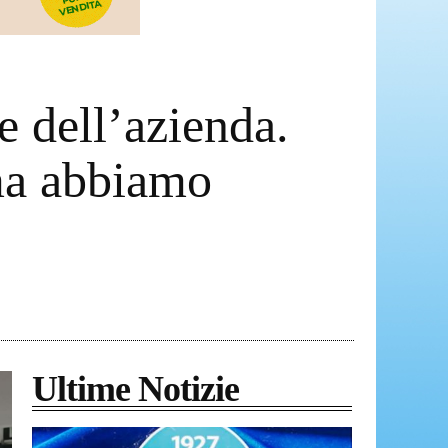
e dell’azienda.
ma abbiamo
Ultime Notizie