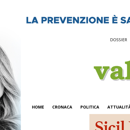
DOSSIER
HOME
CRONACA
POLITICA
ATTUALIT