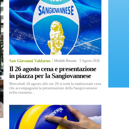
San Giovanni Valdarno
Michele Bossini
-
5 Agosto 2026
Il 26 agosto cena e presentazione
in piazza per la Sangiovannese
Mercoledì 26 agosto alle ore 20 si terrà la tradizionale cena
che accompagnerà la presentazione della Sangiovannese
nella consueta...