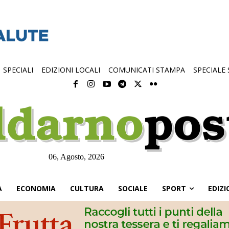
SPECIALI
EDIZIONI LOCALI
COMUNICATI STAMPA
SPECIALE
06, Agosto, 2026
À
ECONOMIA
CULTURA
SOCIALE
SPORT
EDIZI