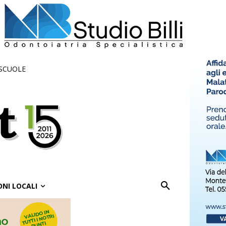
 SCUOLE
ONI LOCALI