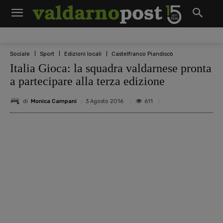
Sociale
Sport
Edizioni locali
Castelfranco Piandiscò
Italia Gioca: la squadra valdarnese pronta
a partecipare alla terza edizione
di
Monica Campani
611
3 Agosto 2016