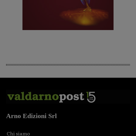
Arno Edizioni Srl
Chi siamo