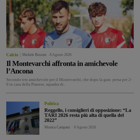
Calcio
Michele Bossini
-
8 Agosto 2026
Il Montevarchi affronta in amichevole
l’Ancona
Secondo test amichevole per il Montevarchi, che dopo la gara persa per 2-
0 in casa della Pianese, squadra di...
Politica
Reggello, i consiglieri di opposizione: “La
TARI 2026 resta più alta di quella del
2022”
Monica Campani
-
8 Agosto 2026