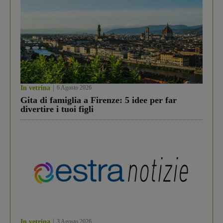
In vetrina
6 Agosto 2026
Gita di famiglia a Firenze: 5 idee per far
divertire i tuoi figli
In vetrina
3 Agosto 2026