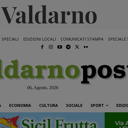
SPECIALI
EDIZIONI LOCALI
COMUNICATI STAMPA
SPECIALE
06, Agosto, 2026
À
ECONOMIA
CULTURA
SOCIALE
SPORT
EDIZI