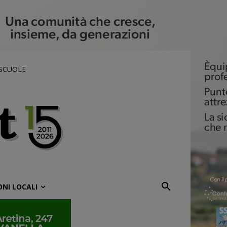
 SCUOLE
ONI LOCALI