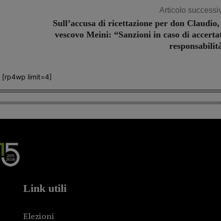
Articolo successi
Sull’accusa di ricettazione per don Claudio, 
vescovo Meini: “Sanzioni in caso di accerta
responsabilit
[rp4wp limit=4]
Link utili
Elezioni