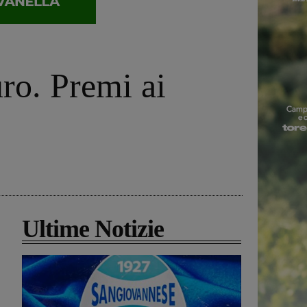
uro. Premi ai
Ultime Notizie