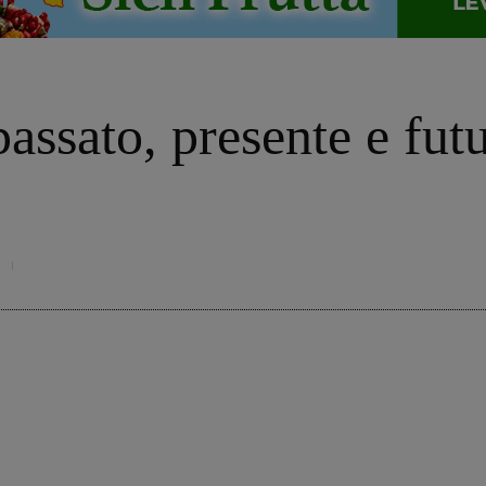
passato, presente e fut