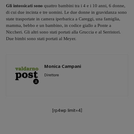
Gli intossicati sono
quattro bambini tra i 4 e i 10 anni, 6 donne,
di cui due incinta e tre uomini. Le due donne in gravidanza sono
state trasportate in camera iperbarica a Careggi, una famiglia,
mamma, bebbo e un bambino, in codice giallo a Ponte a
Niccheri. Gli altri sono stati portati alla Gruccia e al Serristori.
Due bimbi sono stati portati al Meyer.
Monica Campani
Direttore
[rp4wp limit=4]