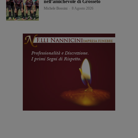
nell’amichevole di Grosseto
Michele Bossini
-
8 Agosto 2026