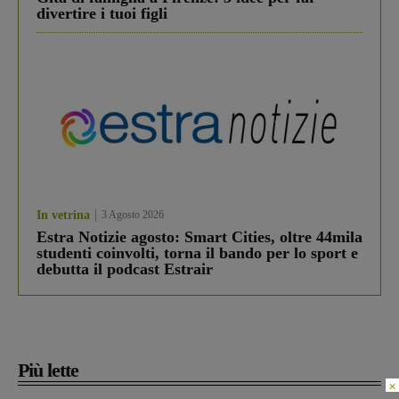
divertire i tuoi figli
In vetrina
3 Agosto 2026
Estra Notizie agosto: Smart Cities, oltre 44mila
studenti coinvolti, torna il bando per lo sport e
debutta il podcast Estrair
Più lette
×