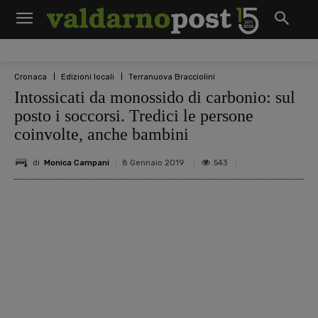
Cronaca
Edizioni locali
Terranuova Bracciolini
Intossicati da monossido di carbonio: sul
posto i soccorsi. Tredici le persone
coinvolte, anche bambini
di
Monica Campani
543
8 Gennaio 2019