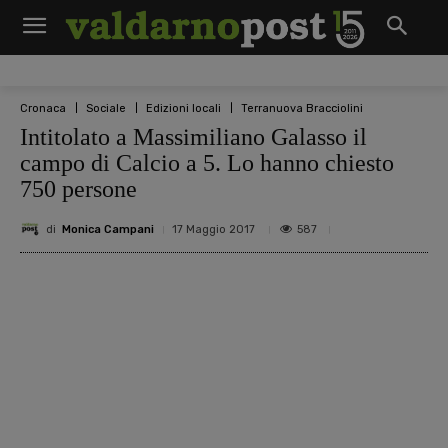
Cronaca
Sociale
Edizioni locali
Terranuova Bracciolini
Intitolato a Massimiliano Galasso il
campo di Calcio a 5. Lo hanno chiesto
750 persone
di
Monica Campani
587
17 Maggio 2017