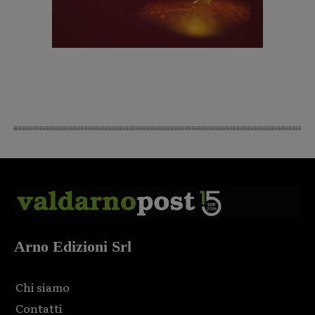
Arno Edizioni Srl
Chi siamo
Contatti