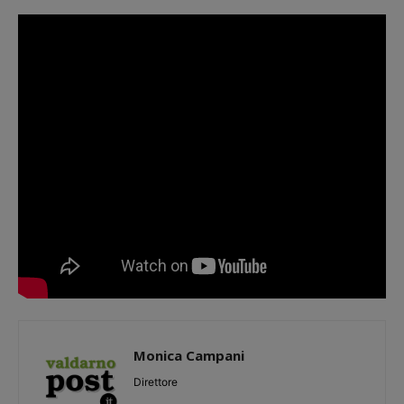
Monica Campani
Direttore