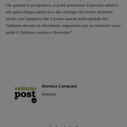
che guarda in prospettiva, si potrà potenziare il servizio relativo
alla ginecologia-ostetricia e alla urologia del nostro territorio,
anche con l'auspicio che il punto nascita dell'ospedale del
Valdarno diventi un riferimento importante per un territorio vasto
quale il Valdarno aretino e fiorentino”.
Monica Campani
Direttore