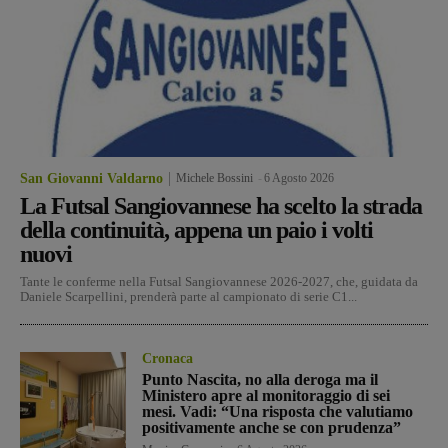
San Giovanni Valdarno
Michele Bossini
-
6 Agosto 2026
La Futsal Sangiovannese ha scelto la strada
della continuità, appena un paio i volti
nuovi
Tante le conferme nella Futsal Sangiovannese 2026-2027, che, guidata da
Daniele Scarpellini, prenderà parte al campionato di serie C1...
Cronaca
Punto Nascita, no alla deroga ma il
Ministero apre al monitoraggio di sei
mesi. Vadi: “Una risposta che valutiamo
positivamente anche se con prudenza”