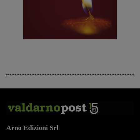
Arno Edizioni Srl