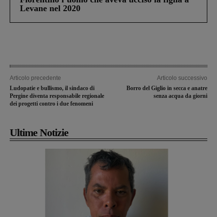
Levane nel 2020
Articolo precedente
Articolo successivo
Ludopatie e bullismo, il sindaco di
Borro del Giglio in secca e anatre
Pergine diventa responsabile regionale
senza acqua da giorni
dei progetti contro i due fenomeni
Ultime Notizie