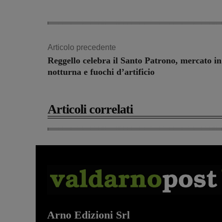
Articolo precedente
Reggello celebra il Santo Patrono, mercato in
notturna e fuochi d’artificio
Articoli correlati
Arno Edizioni Srl