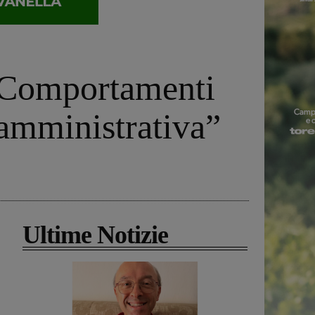
 “Comportamenti
 amministrativa”
Ultime Notizie