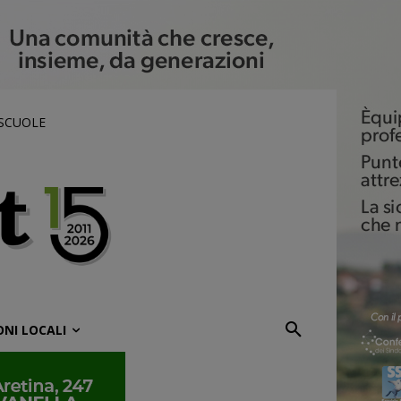
 SCUOLE
ONI LOCALI