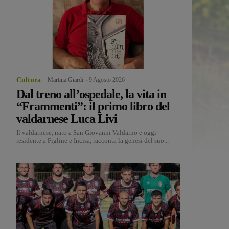
Cultura
Martina Giardi
-
9 Agosto 2026
Dal treno all’ospedale, la vita in
“Frammenti”: il primo libro del
valdarnese Luca Livi
Il valdarnese, nato a San Giovanni Valdarno e oggi
residente a Figline e Incisa, racconta la genesi del suo...