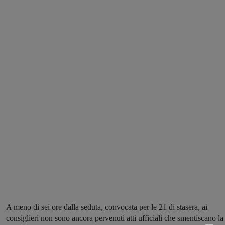
A meno di sei ore dalla seduta, convocata per le 21 di stasera, ai
consiglieri non sono ancora pervenuti atti ufficiali che smentiscano la