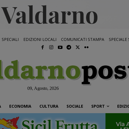
SPECIALI
EDIZIONI LOCALI
COMUNICATI STAMPA
SPECIALE
09, Agosto, 2026
À
ECONOMIA
CULTURA
SOCIALE
SPORT
EDIZI