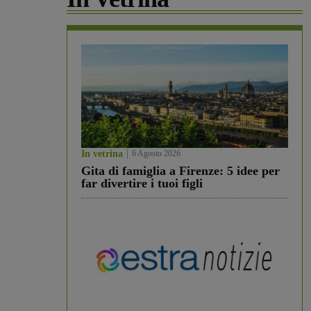
In vetrina
6 Agosto 2026
Gita di famiglia a Firenze: 5 idee per
far divertire i tuoi figli