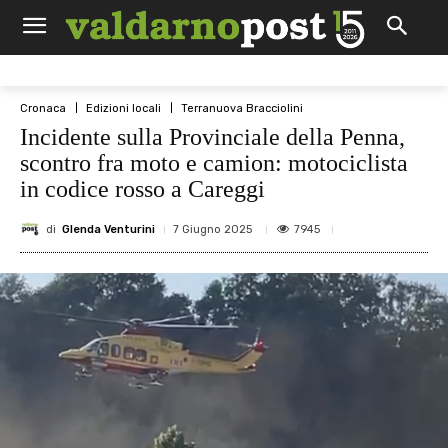
Cronaca
Edizioni locali
Terranuova Bracciolini
Incidente sulla Provinciale della Penna,
scontro fra moto e camion: motociclista
in codice rosso a Careggi
di
Glenda Venturini
7945
7 Giugno 2025