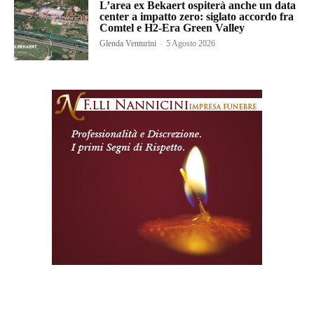
L’area ex Bekaert ospiterà anche un data
center a impatto zero: siglato accordo fra
Comtel e H2-Era Green Valley
Glenda Venturini
-
5 Agosto 2026