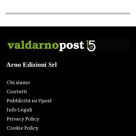
Arno Edizioni Srl
Chi siamo
Contatti
Pubblicità su Vpost
Info Legali
Privacy Policy
Cookie Policy