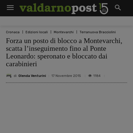
Cronaca
Edizioni locali
Montevarchi
Terranuova Bracciolini
Forza un posto di blocco a Montevarchi,
scatta l’inseguimento fino al Ponte
Leonardo: speronato e bloccato dai
carabinieri
di
Glenda Venturini
1184
17 Novembre 2015