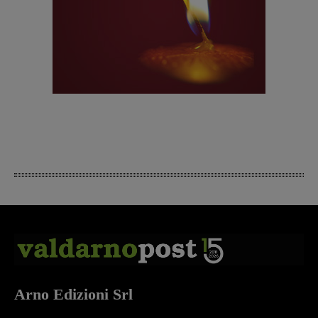
Arno Edizioni Srl