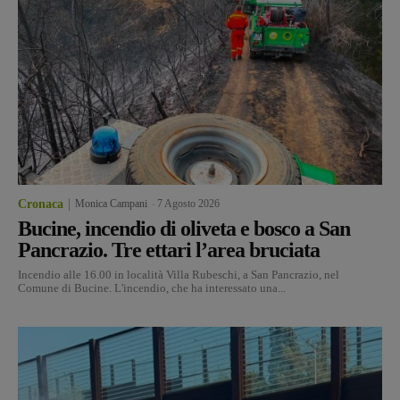
Cronaca
Monica Campani
-
7 Agosto 2026
Bucine, incendio di oliveta e bosco a San
Pancrazio. Tre ettari l’area bruciata
Incendio alle 16.00 in località Villa Rubeschi, a San Pancrazio, nel
Comune di Bucine. L'incendio, che ha interessato una...