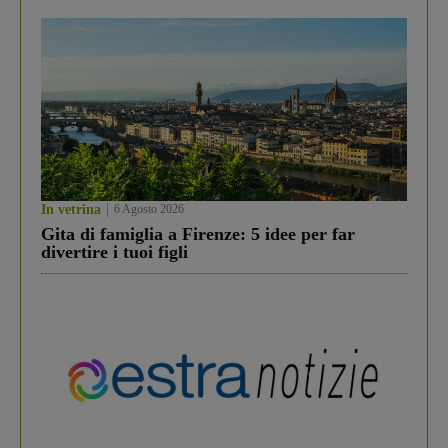
In vetrina
6 Agosto 2026
Gita di famiglia a Firenze: 5 idee per far
divertire i tuoi figli