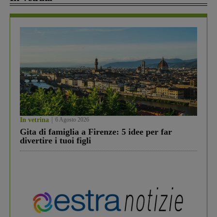
In vetrina
6 Agosto 2026
Gita di famiglia a Firenze: 5 idee per far
divertire i tuoi figli