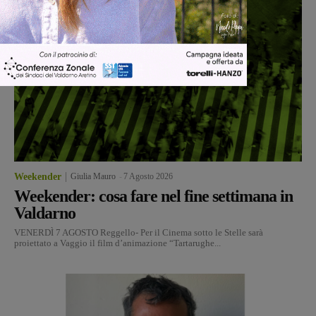
Weekender
Giulia Mauro
-
7 Agosto 2026
Weekender: cosa fare nel fine settimana in
Valdarno
VENERDÌ 7 AGOSTO Reggello- Per il Cinema sotto le Stelle sarà
proiettato a Vaggio il film d’animazione “Tartarughe...