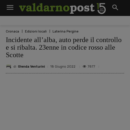
Cronaca
Edizioni locali
Laterina Pergine
Incidente all’alba, auto perde il controllo
e si ribalta. 23enne in codice rosso alle
Scotte
di
Glenda Venturini
7877
18 Giugno 2022