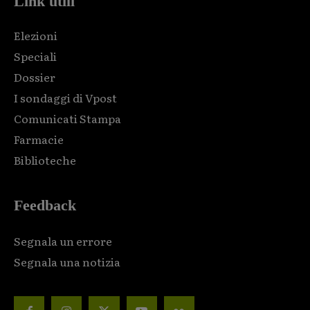
Link utili
Elezioni
Speciali
Dossier
I sondaggi di Vpost
Comunicati Stampa
Farmacie
Biblioteche
Feedback
Segnala un errore
Segnala una notizia