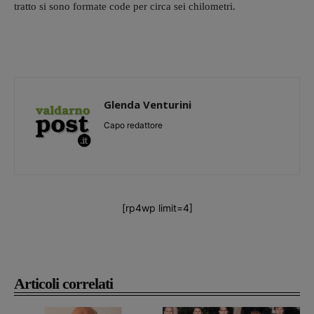
tratto si sono formate code per circa sei chilometri.
Glenda Venturini
Capo redattore
[rp4wp limit=4]
Articoli correlati