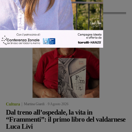
Ultime Notizie
Cultura
Martina Giardi
-
9 Agosto 2026
Dal treno all’ospedale, la vita in
“Frammenti”: il primo libro del valdarnese
Luca Livi