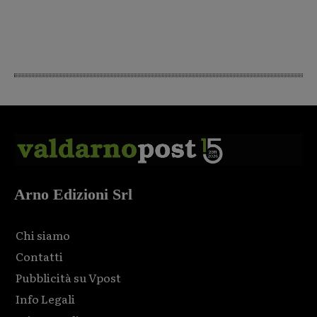
Arno Edizioni Srl
Chi siamo
Contatti
Pubblicità su Vpost
Info Legali