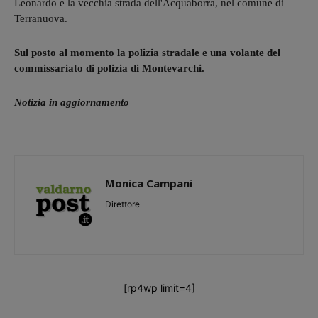
Leonardo e la vecchia strada dell'Acquaborra, nel comune di
Terranuova.
Sul posto al momento la polizia stradale e una volante del
commissariato di polizia di Montevarchi.
Notizia in aggiornamento
Monica Campani
Direttore
[rp4wp limit=4]