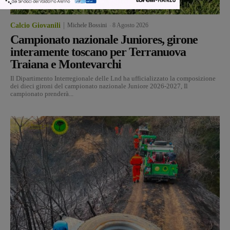
Calcio Giovanili
Michele Bossini
-
8 Agosto 2026
Campionato nazionale Juniores, girone
interamente toscano per Terranuova
Traiana e Montevarchi
Il Dipartimento Interregionale delle Lnd ha ufficializzato la composizione
dei dieci gironi del campionato nazionale Juniore 2026-2027, Il
campionato prenderà...