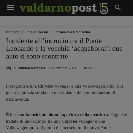
Cronaca
Edizioni locali
Terranuova Bracciolini
Incidente all’incrocio tra il Ponte
Leonardo e la vecchia ‘acquaborra’: due
auto si sono scontrate
di
Monica Campani
515
23 Ottobre 2014
Protagoniste una Chrysler voyager e una Volskwagen polo. Sul
posto la polizia stradale e una volante del commissariato di
Montevarchi
È il secondo incidente dopo l'apertura della struttura
. Oggi si è
trattato di uno scontro tra una Chrysler voyager e una
Volkswagen polo. Il punto è l'incrocio tra il nuovo Ponte