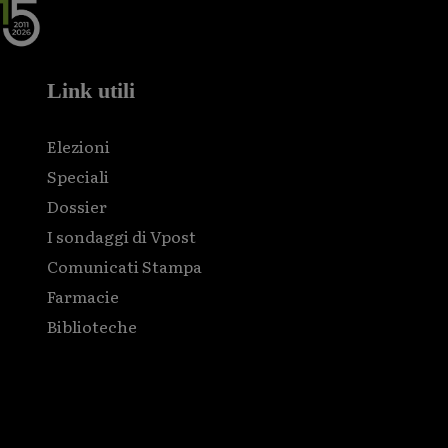
Link utili
Elezioni
Speciali
Dossier
I sondaggi di Vpost
Comunicati Stampa
Farmacie
Biblioteche