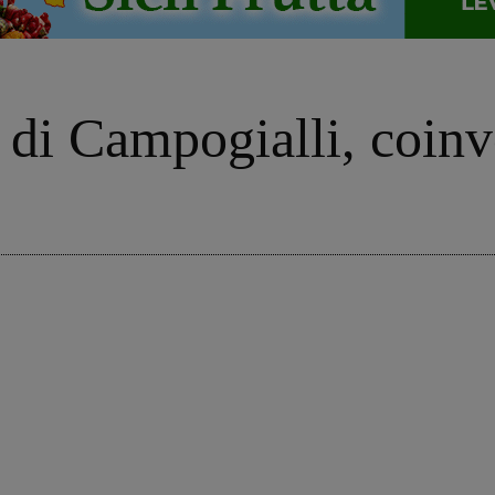
o di Campogialli, coinv