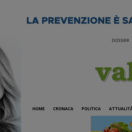
DOSSIER
HOME
CRONACA
POLITICA
ATTUALIT