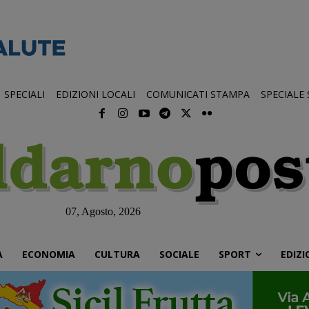
SPECIALI
EDIZIONI LOCALI
COMUNICATI STAMPA
SPECIALE
07, Agosto, 2026
À
ECONOMIA
CULTURA
SOCIALE
SPORT
EDIZI