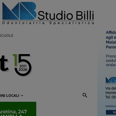
 SCUOLE
ONI LOCALI