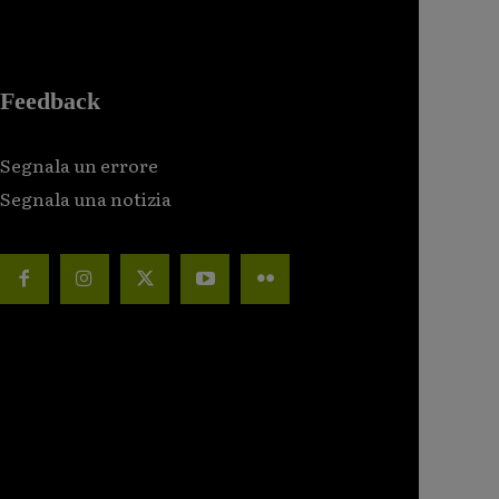
Feedback
Segnala un errore
Segnala una notizia