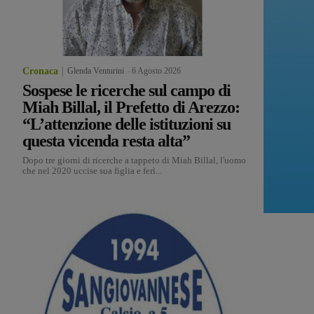
Cronaca
Glenda Venturini
-
6 Agosto 2026
Sospese le ricerche sul campo di
Miah Billal, il Prefetto di Arezzo:
“L’attenzione delle istituzioni su
questa vicenda resta alta”
Dopo tre giorni di ricerche a tappeto di Miah Billal, l'uomo
che nel 2020 uccise sua figlia e ferì...