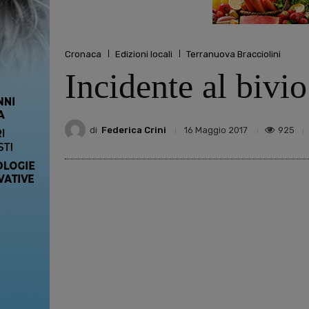
Cronaca
Edizioni locali
Terranuova Bracciolini
Incidente al bivi
di
Federica Crini
925
16 Maggio 2017