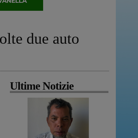
olte due auto
Ultime Notizie