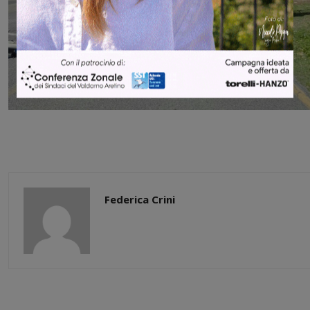
Federica Crini