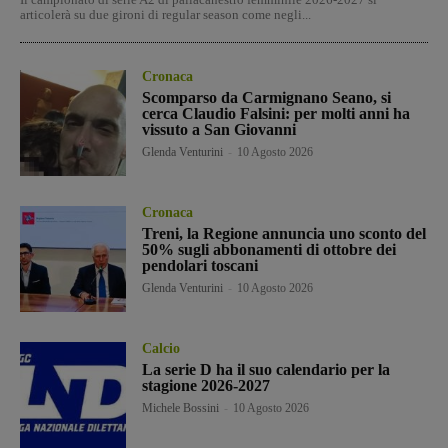
articolerà su due gironi di regular season come negli...
Cronaca
Scomparso da Carmignano Seano, si
cerca Claudio Falsini: per molti anni ha
vissuto a San Giovanni
Glenda Venturini
-
10 Agosto 2026
Cronaca
Treni, la Regione annuncia uno sconto del
50% sugli abbonamenti di ottobre dei
pendolari toscani
Glenda Venturini
-
10 Agosto 2026
Calcio
La serie D ha il suo calendario per la
stagione 2026-2027
Michele Bossini
-
10 Agosto 2026