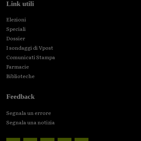
Link utili
Elezioni
Speciali
Dossier
I sondaggi di Vpost
Comunicati Stampa
Farmacie
Biblioteche
Feedback
Segnala un errore
Segnala una notizia