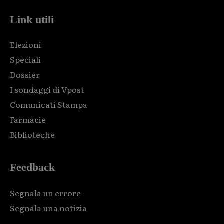
Link utili
Elezioni
Speciali
Dossier
I sondaggi di Vpost
Comunicati Stampa
Farmacie
Biblioteche
Feedback
Segnala un errore
Segnala una notizia