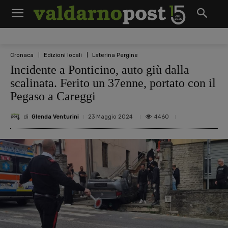
Cronaca
Edizioni locali
Laterina Pergine
Incidente a Ponticino, auto giù dalla
scalinata. Ferito un 37enne, portato con il
Pegaso a Careggi
di
Glenda Venturini
4460
23 Maggio 2024