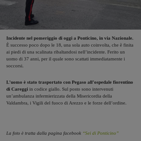
Incidente nel pomeriggio di oggi a Ponticino, in via Nazionale.
È successo poco dopo le 18, una sola auto coinvolta, che è finita
ai piedi di una scalinata ribaltandosi nell’incidente. Ferito un
uomo di 37 anni, per il quale sono scattati immediatamente i
soccorsi.
L’uomo è stato trasportato con Pegaso all’ospedale fiorentino
di Careggi
in codice giallo. Sul posto sono intervenuti
un’ambulanza infermierizzata della Misericordia della
Valdambra, i Vigili del fuoco di Arezzo e le forze dell’ordine.
La foto è tratta dalla pagina facebook
“Sei di Ponticino”