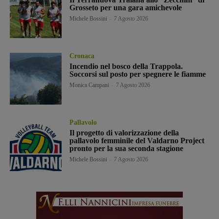
Grosseto per una gara amichevole
Michele Bossini
-
7 Agosto 2026
Cronaca
Incendio nel bosco della Trappola.
Soccorsi sul posto per spegnere le fiamme
Monica Campani
-
7 Agosto 2026
Pallavolo
Il progetto di valorizzazione della
pallavolo femminile del Valdarno Project
pronto per la sua seconda stagione
Michele Bossini
-
7 Agosto 2026