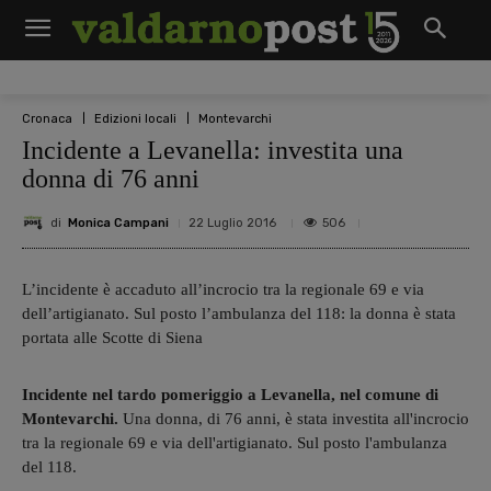
Cronaca
Edizioni locali
Montevarchi
Incidente a Levanella: investita una
donna di 76 anni
di
Monica Campani
506
22 Luglio 2016
L’incidente è accaduto all’incrocio tra la regionale 69 e via
dell’artigianato. Sul posto l’ambulanza del 118: la donna è stata
portata alle Scotte di Siena
Incidente nel tardo pomeriggio a Levanella, nel comune di
Montevarchi.
Una donna, di 76 anni, è stata investita all'incrocio
tra la regionale 69 e via dell'artigianato. Sul posto l'ambulanza
del 118.