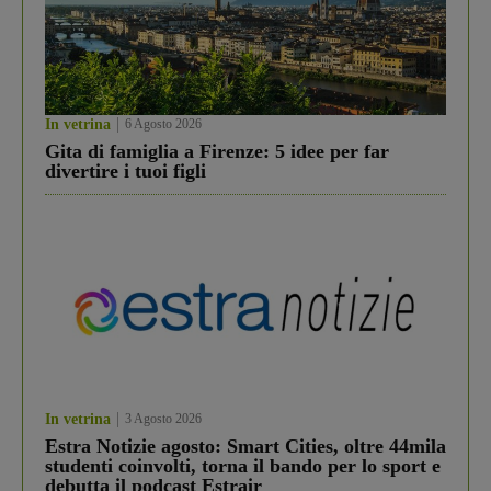
In vetrina
6 Agosto 2026
Gita di famiglia a Firenze: 5 idee per far
divertire i tuoi figli
In vetrina
3 Agosto 2026
Estra Notizie agosto: Smart Cities, oltre 44mila
studenti coinvolti, torna il bando per lo sport e
debutta il podcast Estrair