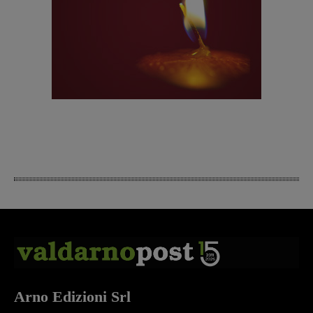
Arno Edizioni Srl