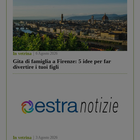
In vetrina
6 Agosto 2026
Gita di famiglia a Firenze: 5 idee per far
divertire i tuoi figli
In vetrina
3 Agosto 2026