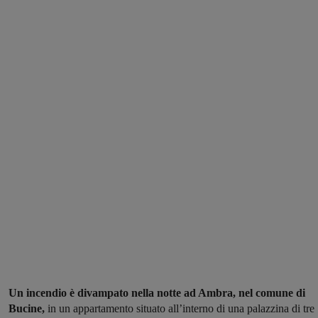
Un incendio è divampato nella notte ad Ambra, nel comune di
Bucine,
in un appartamento situato all’interno di una palazzina di tre