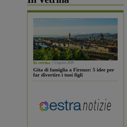
In vetrina
6 Agosto 2026
Gita di famiglia a Firenze: 5 idee per
far divertire i tuoi figli