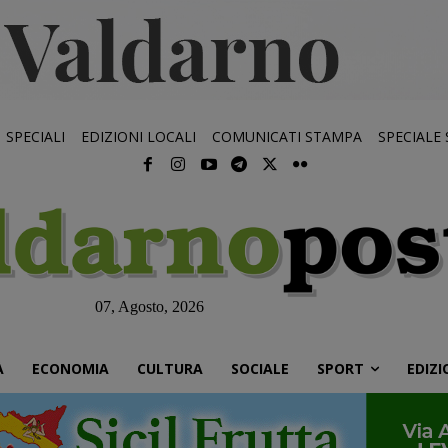
SPECIALI
EDIZIONI LOCALI
COMUNICATI STAMPA
SPECIALE
07, Agosto, 2026
À
ECONOMIA
CULTURA
SOCIALE
SPORT
EDIZI