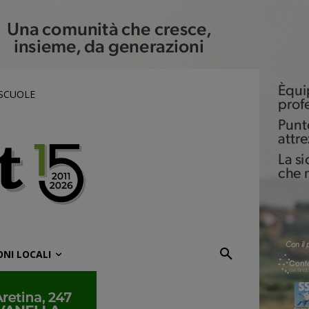
 SCUOLE
ONI LOCALI