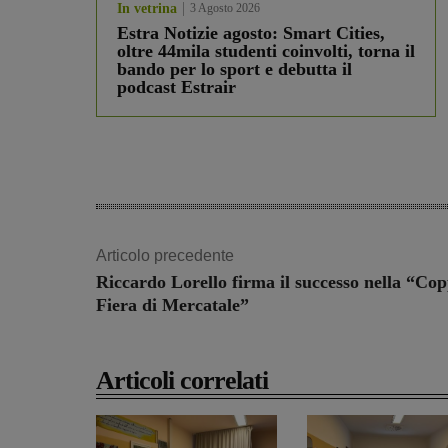
In vetrina
3 Agosto 2026
Estra Notizie agosto: Smart Cities,
oltre 44mila studenti coinvolti, torna il
bando per lo sport e debutta il
podcast Estrair
Articolo precedente
Riccardo Lorello firma il successo nella “Co
Fiera di Mercatale”
Articoli correlati