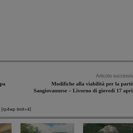
Articolo successi
ppa
Modifiche alla viabilità per la parti
Sangiovannese – Livorno di giovedì 17 apri
[rp4wp limit=4]