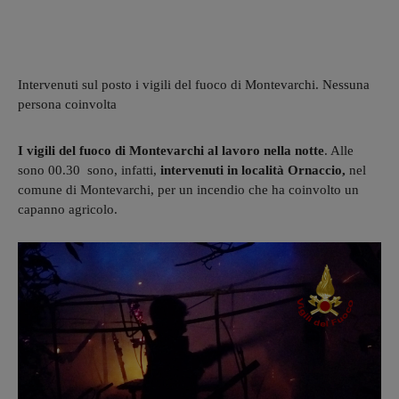
Intervenuti sul posto i vigili del fuoco di Montevarchi. Nessuna
persona coinvolta
I vigili del fuoco di Montevarchi al lavoro nella notte
. Alle
sono 00.30 sono, infatti,
intervenuti in località Ornaccio,
nel
comune di Montevarchi, per un incendio che ha coinvolto un
capanno agricolo.