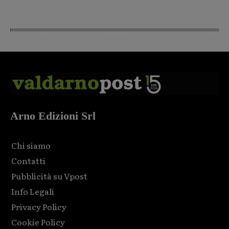
Arno Edizioni Srl
Chi siamo
Contatti
Pubblicità su Vpost
Info Legali
Privacy Policy
Cookie Policy