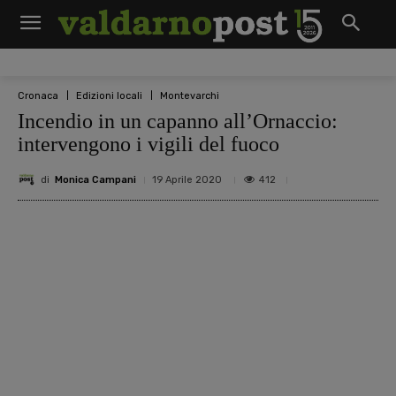
Cronaca
Edizioni locali
Montevarchi
Incendio in un capanno all’Ornaccio:
intervengono i vigili del fuoco
di
Monica Campani
412
19 Aprile 2020