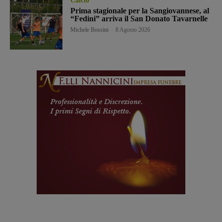
Calcio
Prima stagionale per la Sangiovannese, al
“Fedini” arriva il San Donato Tavarnelle
Michele Bossini
-
8 Agosto 2026