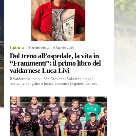
Cultura
Martina Giardi
-
9 Agosto 2026
Dal treno all’ospedale, la vita in
“Frammenti”: il primo libro del
valdarnese Luca Livi
Il valdarnese, nato a San Giovanni Valdarno e oggi
residente a Figline e Incisa, racconta la genesi del suo...