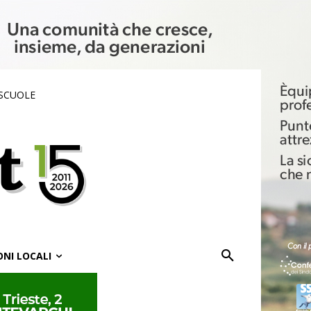
 SCUOLE
ONI LOCALI