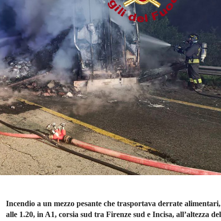
Incendio a un mezzo pesante che trasportava derrate alimentari,
alle 1.20, in A1, corsia sud tra Firenze sud e Incisa, all’altezza del