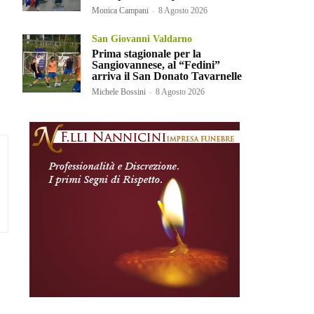
Monica Campani
-
8 Agosto 2026
San Giovanni Valdarno
Prima stagionale per la
Sangiovannese, al “Fedini”
arriva il San Donato Tavarnelle
Michele Bossini
-
8 Agosto 2026