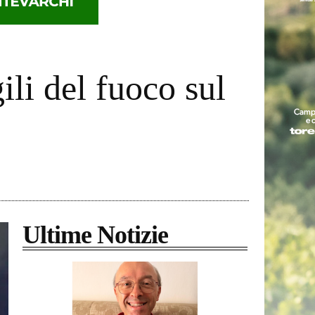
ili del fuoco sul
Ultime Notizie