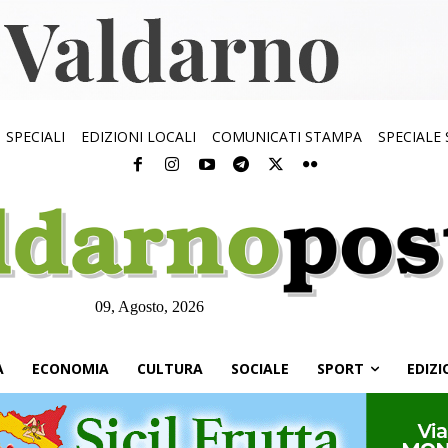
SPECIALI
EDIZIONI LOCALI
COMUNICATI STAMPA
SPECIALE
09, Agosto, 2026
À
ECONOMIA
CULTURA
SOCIALE
SPORT
EDIZI