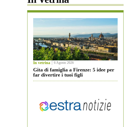
In vetrina
6 Agosto 2026
Gita di famiglia a Firenze: 5 idee per
far divertire i tuoi figli