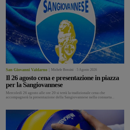
San Giovanni Valdarno
Michele Bossini
-
5 Agosto 2026
Il 26 agosto cena e presentazione in piazza
per la Sangiovannese
Mercoledì 26 agosto alle ore 20 si terrà la tradizionale cena che
accompagnerà la presentazione della Sangiovannese nella consueta...