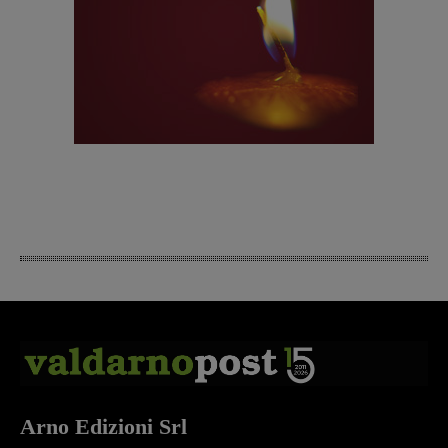
Arno Edizioni Srl