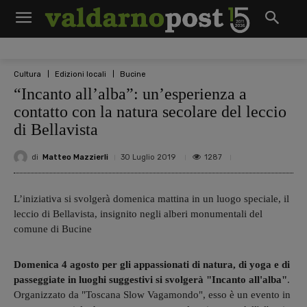
Cultura
Edizioni locali
Bucine
“Incanto all’alba”: un’esperienza a
contatto con la natura secolare del leccio
di Bellavista
di
Matteo Mazzierli
1287
30 Luglio 2019
L’iniziativa si svolgerà domenica mattina in un luogo speciale, il
leccio di Bellavista, insignito negli alberi monumentali del
comune di Bucine
Domenica 4 agosto per gli appassionati di natura, di yoga e di
passeggiate in luoghi suggestivi si svolgerà "Incanto all'alba"
.
Organizzato da "Toscana Slow Vagamondo", esso è un evento in