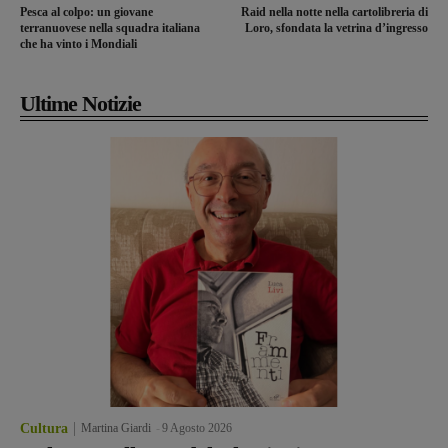
Pesca al colpo: un giovane
Raid nella notte nella cartolibreria di
terranuovese nella squadra italiana
Loro, sfondata la vetrina d’ingresso
che ha vinto i Mondiali
Ultime Notizie
Cultura
Martina Giardi
-
9 Agosto 2026