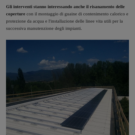
Gli interventi stanno interessando anche il risanamento delle
coperture
con il montaggio di guaine di contenimento calorico e
protezione da acqua e l'installazione delle linee vita utili per la
successiva manutenzione degli impianti.