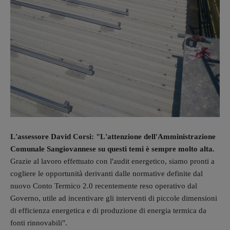
L'assessore David Corsi: "L'attenzione dell'Amministrazione
Comunale Sangiovannese su questi temi è sempre molto alta.
Grazie al lavoro effettuato con l'audit energetico, siamo pronti a
cogliere le opportunità derivanti dalle normative definite dal
nuovo Conto Termico 2.0 recentemente reso operativo dal
Governo, utile ad incentivare gli interventi di piccole dimensioni
di efficienza energetica e di produzione di energia termica da
fonti rinnovabili".