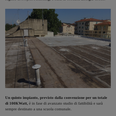
Un quinto impianto, previsto dalla convenzione per un totale
di 100KWatt,
è in fase di avanzato studio di fattibilità e sarà
sempre destinato a una scuola comunale.