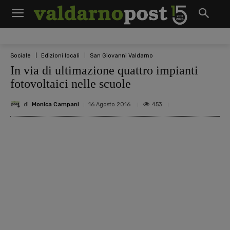
Sociale
Edizioni locali
San Giovanni Valdarno
In via di ultimazione quattro impianti
fotovoltaici nelle scuole
di
Monica Campani
453
16 Agosto 2016