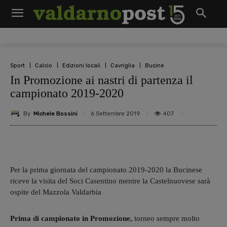
Sport
Calcio
Edizioni locali
Cavriglia
Bucine
In Promozione ai nastri di partenza il
campionato 2019-2020
By
Michele Bossini
407
6 Settembre 2019
Per la prima giornata del campionato 2019-2020 la Bucinese
riceve la visita del Soci Casentino mentre la Castelnuovese sarà
ospite del Mazzola Valdarbia
Prima di campionato in Promozione,
torneo sempre molto