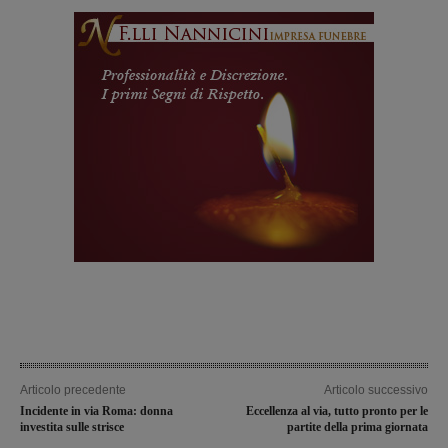
Articolo precedente
Articolo successivo
Incidente in via Roma: donna
Eccellenza al via, tutto pronto per le
investita sulle strisce
partite della prima giornata