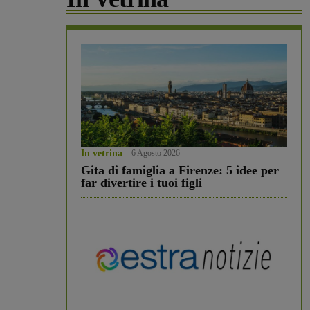
In vetrina
6 Agosto 2026
Gita di famiglia a Firenze: 5 idee per
far divertire i tuoi figli