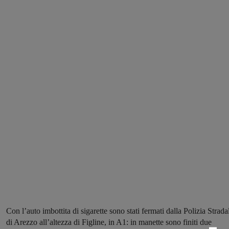
Con l’auto imbottita di sigarette sono stati fermati dalla Polizia Strada
di Arezzo all’altezza di Figline, in A1: in manette sono finiti due