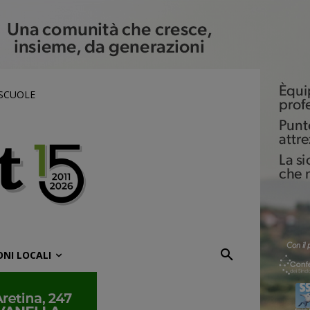
 SCUOLE
ONI LOCALI