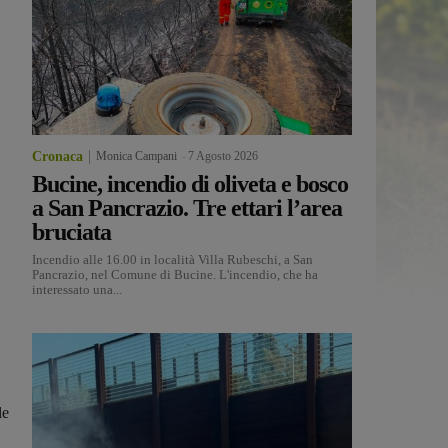
Cronaca
Monica Campani
-
7 Agosto 2026
Bucine, incendio di oliveta e bosco
a San Pancrazio. Tre ettari l’area
bruciata
Incendio alle 16.00 in località Villa Rubeschi, a San
Pancrazio, nel Comune di Bucine. L'incendio, che ha
interessato una...
le