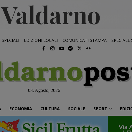
SPECIALI
EDIZIONI LOCALI
COMUNICATI STAMPA
SPECIALE
08, Agosto, 2026
À
ECONOMIA
CULTURA
SOCIALE
SPORT
EDIZI