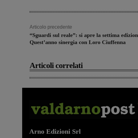
Articolo precedente
“Sguardi sul reale”: si apre la settima edizion
Quest’anno sinergia con Loro Ciuffenna
Articoli correlati
Arno Edizioni Srl