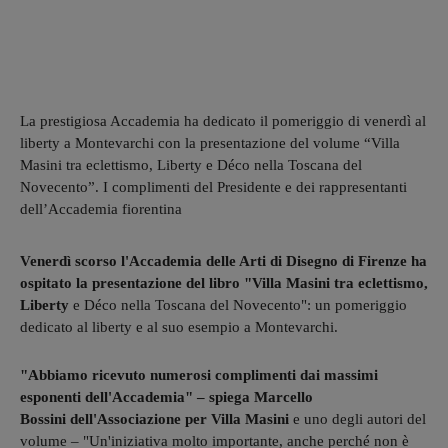
La prestigiosa Accademia ha dedicato il pomeriggio di venerdì al
liberty a Montevarchi con la presentazione del volume “Villa
Masini tra eclettismo, Liberty e Déco nella Toscana del
Novecento”. I complimenti del Presidente e dei rappresentanti
dell’Accademia fiorentina
Venerdì scorso l'Accademia delle Arti di Disegno di Firenze ha
ospitato la presentazione del libro "Villa Masini tra eclettismo,
Liberty
e Déco nella Toscana del Novecento": un pomeriggio
dedicato al liberty e al suo esempio a Montevarchi.
"Abbiamo ricevuto numerosi complimenti dai massimi
esponenti dell'Accademia" – spiega Marcello
Bossini dell'Associazione per Villa Masini
e uno degli autori del
volume – "Un'iniziativa molto importante, anche perché non è