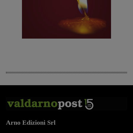
Arno Edizioni Srl