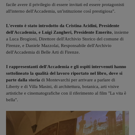
facile avere il privilegio di essere invitati ed essere protagonisti
all'interno dell'Accademia, un'istituzione così prestigiosa".
L'evento è stato introdotto da Cristina Acidini, Presidente
dell'Accademia, e Luigi Zangheri, Presidente Emerito
, insieme
a Luca Brogioni, Direttore dell'Archivio Storico del comune di
Firenze, e Daniele Mazzolai, Responsabile dell'Archivio
dell'Accademia di Belle Arti di Firenze.
I rappresentanti dell'Accademia e gli ospiti intervenuti hanno
sottolineato la qualità del lavoro riportato nel libro, dove si
parte dalla storia
di Montevarchi per arrivare a parlare di
Liberty e di Villa Masini, di architettura, botanica, arti visive
artistiche e cinematografiche con il riferimento al film "La vita è
bella".