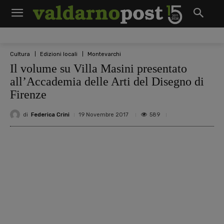
Cultura
Edizioni locali
Montevarchi
Il volume su Villa Masini presentato
all’Accademia delle Arti del Disegno di
Firenze
di
Federica Crini
589
19 Novembre 2017