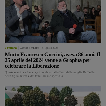
Cronaca
Glenda Venturini
-
6 Agosto 2026
Morto Francesco Guccini, aveva 86 anni. Il
25 aprile del 2024 venne a Gropina per
celebrare la Liberazione
Questa mattina a Pavana, circondato dall'affetto della moglie Raffaella,
della figlia Teresa e dei familiari si è spento, a...