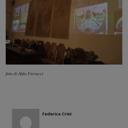
foto di Aldo Ferrucci
Federica Crini