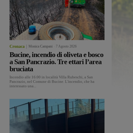
Cronaca
Monica Campani
-
7 Agosto 2026
Bucine, incendio di oliveta e bosco
a San Pancrazio. Tre ettari l’area
bruciata
Incendio alle 16.00 in località Villa Rubeschi, a San
Pancrazio, nel Comune di Bucine. L'incendio, che ha
interessato una...