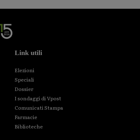
Link utili
Elezioni
Speciali
Dossier
I sondaggi di Vpost
Comunicati Stampa
Farmacie
Biblioteche