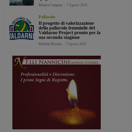
Monica Campani
-
7 Agosto 2026
Pallavolo
Il progetto di valorizzazione
della pallavolo femminile del
Valdarno Project pronto per la
sua seconda stagione
Michele Bossini
-
7 Agosto 2026