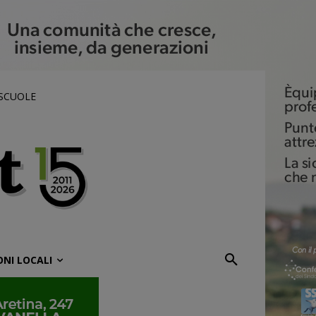
 SCUOLE
ONI LOCALI