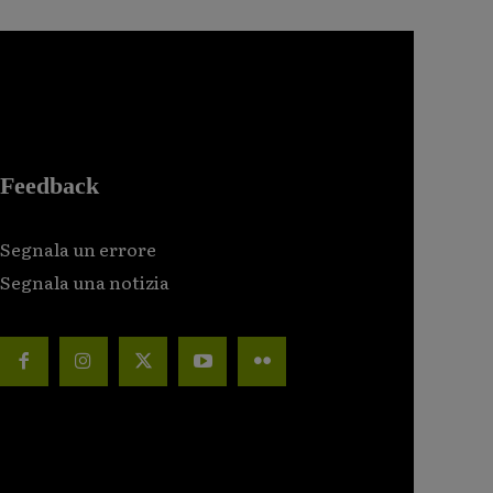
Feedback
Segnala un errore
Segnala una notizia