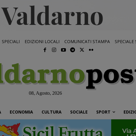
SPECIALI
EDIZIONI LOCALI
COMUNICATI STAMPA
SPECIALE
08, Agosto, 2026
À
ECONOMIA
CULTURA
SOCIALE
SPORT
EDIZI