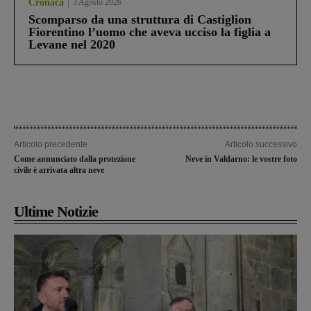
Cronaca
3 Agosto 2026
Scomparso da una struttura di Castiglion
Fiorentino l’uomo che aveva ucciso la figlia a
Levane nel 2020
Articolo precedente
Articolo successivo
Come annunciato dalla protezione
Neve in Valdarno: le vostre foto
civile è arrivata altra neve
Ultime Notizie