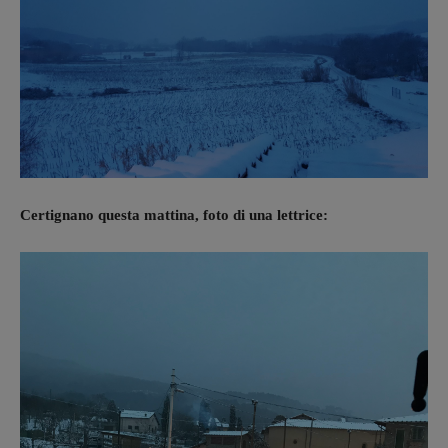
Certignano questa mattina, foto di una lettrice: