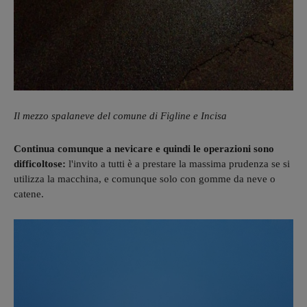
Il mezzo spalaneve del comune di Figline e Incisa
Continua comunque a nevicare e quindi le operazioni sono
difficoltose:
l'invito a tutti è a prestare la massima prudenza se si
utilizza la macchina, e comunque solo con gomme da neve o
catene.