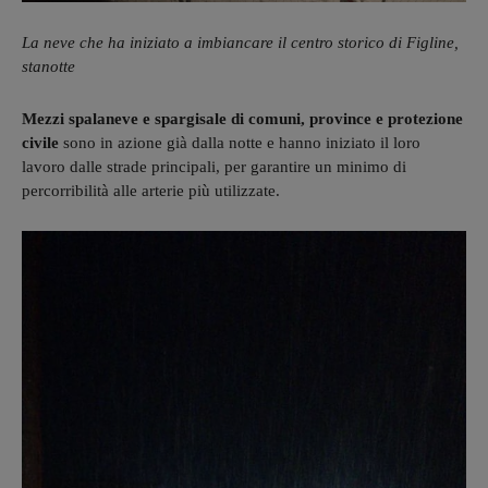
La neve che ha iniziato a imbiancare il centro storico di Figline,
stanotte
Mezzi spalaneve e spargisale di comuni, province e protezione
civile
sono in azione già dalla notte e hanno iniziato il loro
lavoro dalle strade principali, per garantire un minimo di
percorribilità alle arterie più utilizzate.