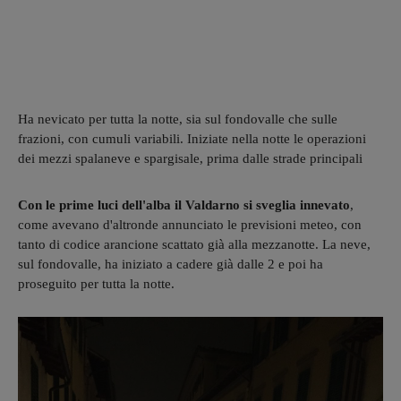
Ha nevicato per tutta la notte, sia sul fondovalle che sulle
frazioni, con cumuli variabili. Iniziate nella notte le operazioni
dei mezzi spalaneve e spargisale, prima dalle strade principali
Con le prime luci dell'alba il Valdarno si sveglia innevato
,
come avevano d'altronde annunciato le previsioni meteo, con
tanto di codice arancione scattato già alla mezzanotte. La neve,
sul fondovalle, ha iniziato a cadere già dalle 2 e poi ha
proseguito per tutta la notte.