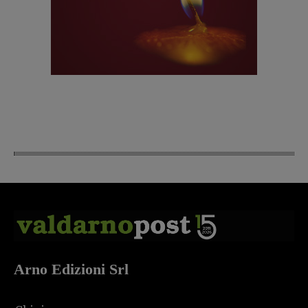
Arno Edizioni Srl