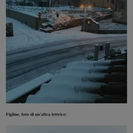
Figline, foto di un'altra lettrice: