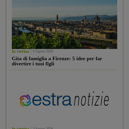
In vetrina
6 Agosto 2026
Gita di famiglia a Firenze: 5 idee per far
divertire i tuoi figli
In vetrina
3 Agosto 2026