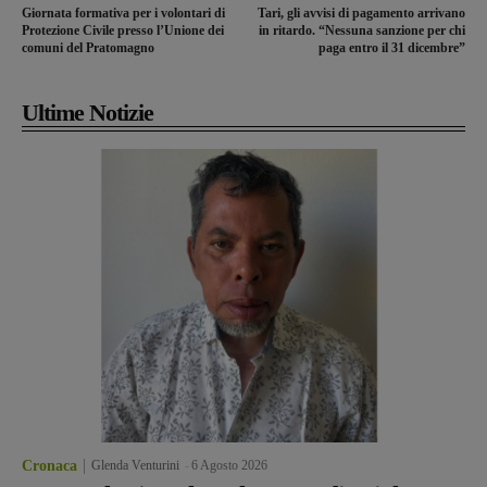
Giornata formativa per i volontari di
Tari, gli avvisi di pagamento arrivano
Protezione Civile presso l’Unione dei
in ritardo. “Nessuna sanzione per chi
comuni del Pratomagno
paga entro il 31 dicembre”
Ultime Notizie
Cronaca
Glenda Venturini
-
6 Agosto 2026