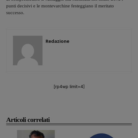
punti decisivi e le montevarchine festeggiano il meritato
successo.
Redazione
[rp4wp limit=4]
Articoli correlati