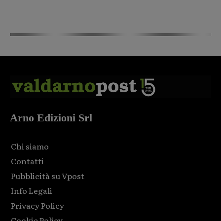
Arno Edizioni Srl
Chi siamo
Contatti
Pubblicità su Vpost
Info Legali
Privacy Policy
Cookie Policy