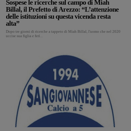
Sospese le ricerche sul campo di Miah
Billal, il Prefetto di Arezzo: “L’attenzione
delle istituzioni su questa vicenda resta
alta”
Dopo tre giorni di ricerche a tappeto di Miah Billal, l'uomo che nel 2020
uccise sua figlia e ferì...