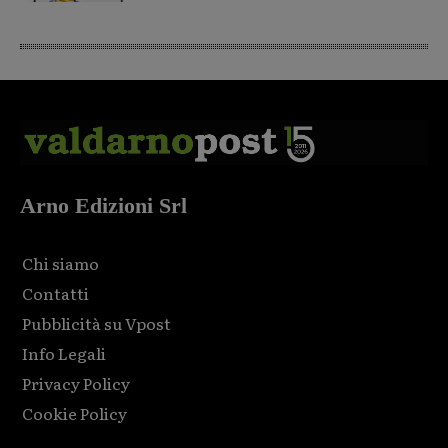
Arno Edizioni Srl
Chi siamo
Contatti
Pubblicità su Vpost
Info Legali
Privacy Policy
Cookie Policy