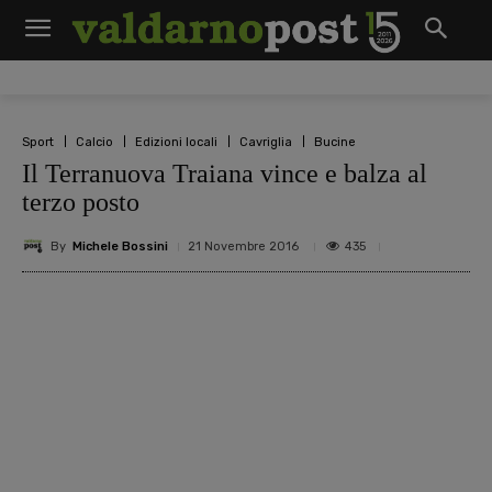
Sport
Calcio
Edizioni locali
Cavriglia
Bucine
Il Terranuova Traiana vince e balza al
terzo posto
By
Michele Bossini
435
21 Novembre 2016