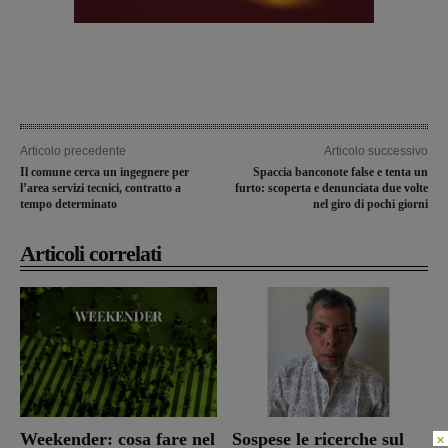
Articolo precedente
Articolo successivo
Il comune cerca un ingegnere per
Spaccia banconote false e tenta un
l’area servizi tecnici, contratto a
furto: scoperta e denunciata due volte
tempo determinato
nel giro di pochi giorni
Articoli correlati
Weekender: cosa fare nel
Sospese le ricerche sul
×