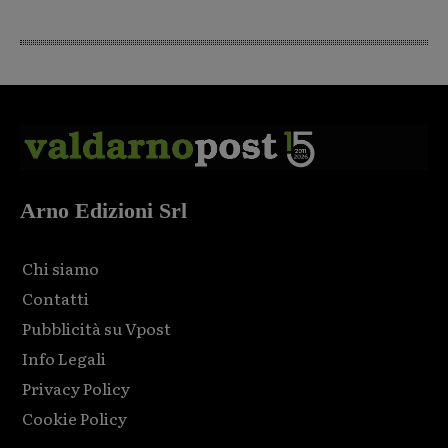
Arno Edizioni Srl
Chi siamo
Contatti
Pubblicità su Vpost
Info Legali
Privacy Policy
Cookie Policy