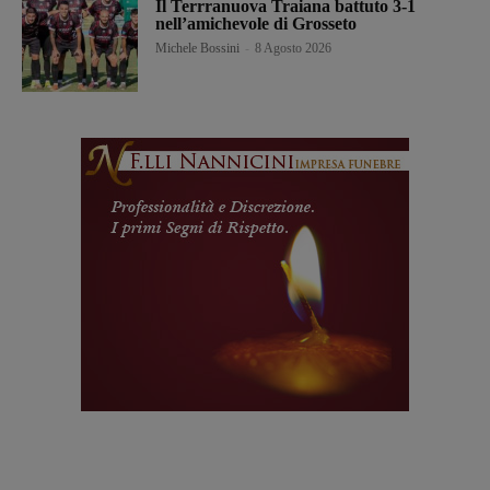
Il Terrranuova Traiana battuto 3-1
nell’amichevole di Grosseto
Michele Bossini
-
8 Agosto 2026