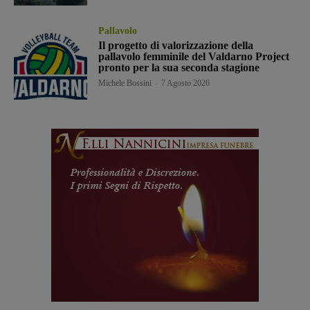
Pallavolo
Il progetto di valorizzazione della
pallavolo femminile del Valdarno Project
pronto per la sua seconda stagione
Michele Bossini
-
7 Agosto 2026