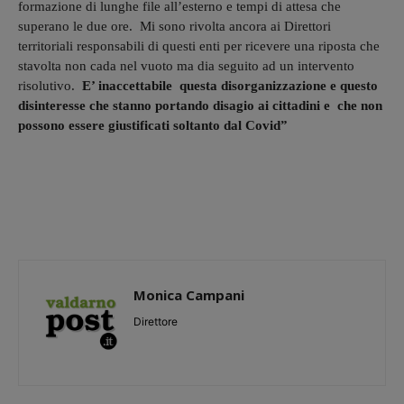
formazione di lunghe file all’esterno e tempi di attesa che
superano le due ore. Mi sono rivolta ancora ai Direttori
territoriali responsabili di questi enti per ricevere una riposta che
stavolta non cada nel vuoto ma dia seguito ad un intervento
risolutivo.
E’ inaccettabile questa disorganizzazione e questo
disinteresse che stanno portando disagio ai cittadini e che non
possono essere giustificati soltanto dal Covid”
Monica Campani
Direttore