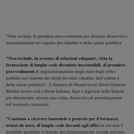
“Non escludo di prendere provvedimenti per fermare disservizi e
assembramenti nel rispetto dei cittadini e della salute pubblica
“Non escludo, in assenza di soluzioni adeguate, vista la
formazione di lunghe code diventate insostenibili, di prendere
provvedimenti
di regolamentazione degli orari degli uffici
pubblici nel rispetto dei diritti dei miei cittadini, dell’ordine e
della salute pubblica”. Il Sindaco di Montevarchi Silvia Chiassai
Martini scrive così a Poste Italiane, Inps e Agenzia della Entrate
per denunciare, ancora una volta, disservizi ed assembramenti
nel territorio comunale.
“Continuo a ricevere lamentele e proteste per il formarsi,
ormai da mesi, di lunghe code davanti agli uffici
in cui non è
possibile garantire il rispetto del distanziamento sociale previsto