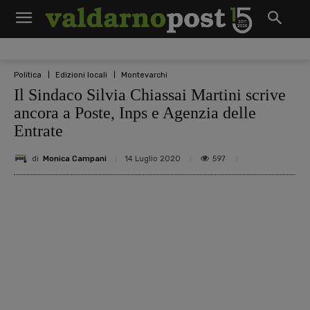
Politica
Edizioni locali
Montevarchi
Il Sindaco Silvia Chiassai Martini scrive
ancora a Poste, Inps e Agenzia delle
Entrate
di
Monica Campani
597
14 Luglio 2020