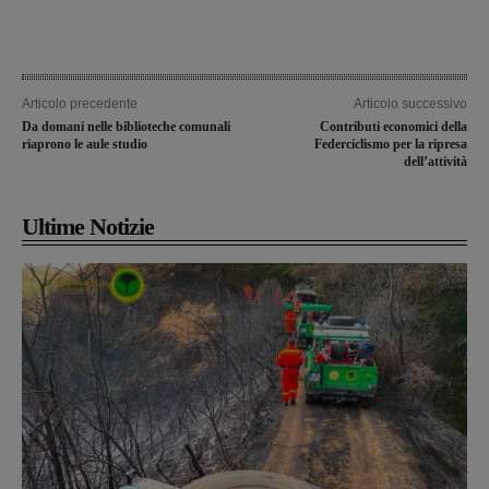
Articolo precedente
Articolo successivo
Da domani nelle biblioteche comunali
Contributi economici della
riaprono le aule studio
Federciclismo per la ripresa
dell’attività
Ultime Notizie