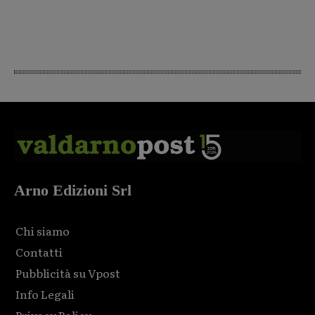
Arno Edizioni Srl
Chi siamo
Contatti
Pubblicità su Vpost
Info Legali