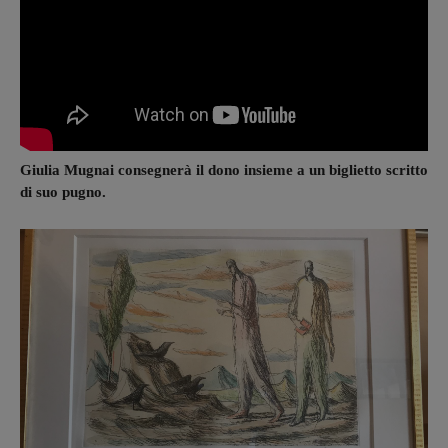
Giulia Mugnai consegnerà il dono insieme a un biglietto scritto
di suo pugno.