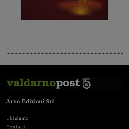
Arno Edizioni Srl
Chi siamo
Contatti