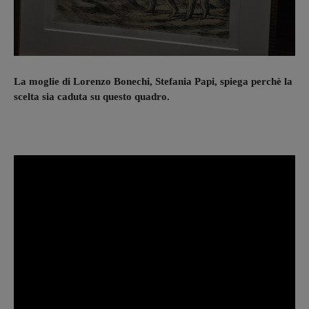
La moglie di Lorenzo Bonechi, Stefania Papi, spiega perchè la
scelta sia caduta su questo quadro.