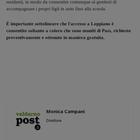
residenti, in modo da consentire comunque ai genitori di
accompagnare i propri figli in auto fino alla scuola.
È importante sottolineare che l'accesso a Loppiano è
consentito soltanto a coloro che sono muniti di Pass, richiesto
preventivamente e ottenuto in maniera gratuita.
Monica Campani
Direttore