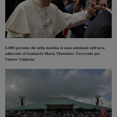
6.000 persone che nella mattina si sono sistemate nell'area
adiacente al Santuario Maria Theotokos. Un evento per
l'intero Valdarno