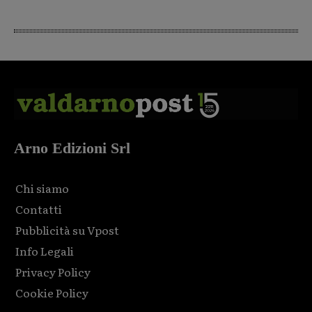
Arno Edizioni Srl
Chi siamo
Contatti
Pubblicità su Vpost
Info Legali
Privacy Policy
Cookie Policy