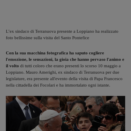
L’ex sindaco di Terranuova presente a Loppiano ha realizzato
foto bellissime sulla visita del Santo Pontefice
Con la sua macchina fotografica ha saputo cogliere
l'emozione, le sensazioni, la gioia che hanno perva
so l'animo e
il volto
di tutti coloro che erano presenti lo scorso 10 maggio a
Loppiano. Mauro Amerighi, ex sindaco di Terranuova per due
legislature, era presente all'evento della visita di Papa Francesco
nella cittadella dei Focolari e ha immortalato ogni istante.