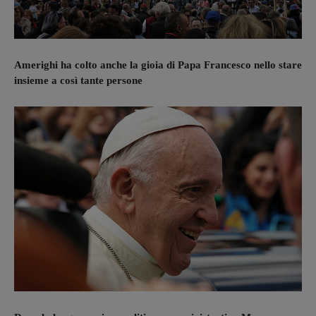
Amerighi ha colto anche la gioia di Papa Francesco nello stare
insieme a così tante persone