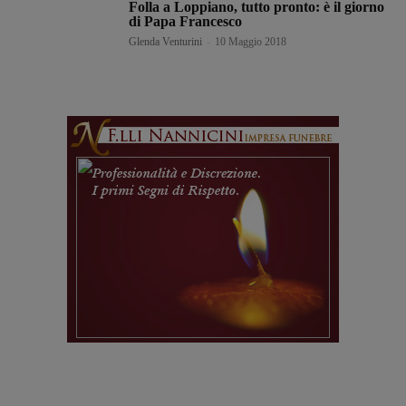
Folla a Loppiano, tutto pronto: è il giorno
di Papa Francesco
Glenda Venturini
-
10 Maggio 2018