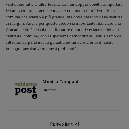
visiteremo tutte le altre località con un doppio obiettivo: riportare
le istituzioni tra la gente e toccare con mano i problemi di un
comune che adesso è più grande, ma dove nessuno deve sentirsi
ai margini. Anche per questo credo sia importante rilanciare una
Consulta che faccia da catalizzatore di tutte le esigenze dei vari
centri del comune, con la speranza di incontrare l’entusiasmo dei
cittadini: da parte nostra garantiamo fin da ora tutto il nostro
impegno per risolvere questi problemi”.
Monica Campani
Direttore
[rp4wp limit=4]