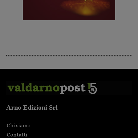
Arno Edizioni Srl
Chi siamo
Contatti