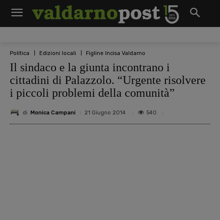
Politica
Edizioni locali
Figline Incisa Valdarno
Il sindaco e la giunta incontrano i
cittadini di Palazzolo. “Urgente risolvere
i piccoli problemi della comunità”
di
Monica Campani
540
21 Giugno 2014