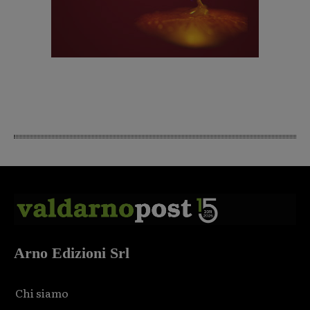
Arno Edizioni Srl
Chi siamo