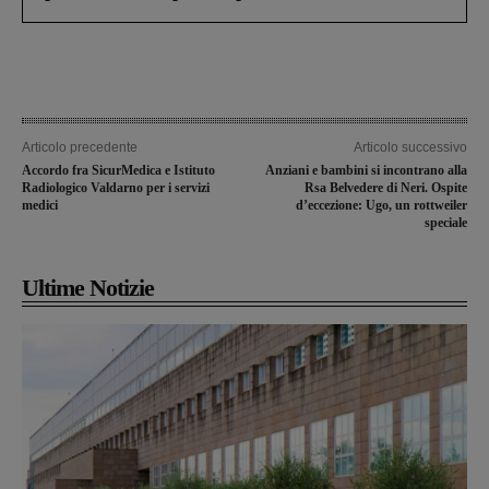
Articolo precedente
Articolo successivo
Accordo fra SicurMedica e Istituto
Anziani e bambini si incontrano alla
Radiologico Valdarno per i servizi
Rsa Belvedere di Neri. Ospite
medici
d’eccezione: Ugo, un rottweiler
speciale
Ultime Notizie