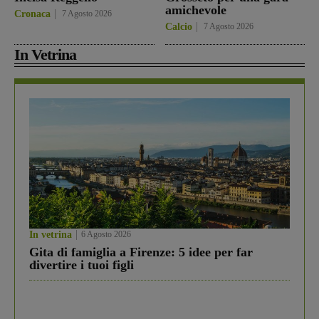
amichevole
Cronaca
7 Agosto 2026
Calcio
7 Agosto 2026
In Vetrina
In vetrina
6 Agosto 2026
Gita di famiglia a Firenze: 5 idee per far
divertire i tuoi figli