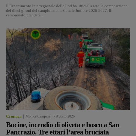
Il Dipartimento Interregionale delle Lnd ha ufficializzato la composizione
dei dieci gironi del campionato nazionale Juniore 2026-2027, Il
campionato prenderà...
Cronaca
Monica Campani
-
7 Agosto 2026
Bucine, incendio di oliveta e bosco a San
Pancrazio. Tre ettari l’area bruciata