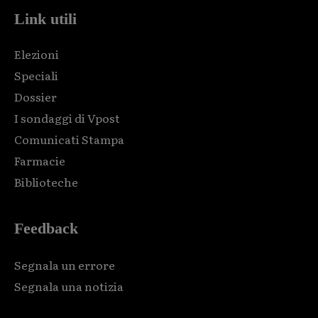
Link utili
Elezioni
Speciali
Dossier
I sondaggi di Vpost
Comunicati Stampa
Farmacie
Biblioteche
Feedback
Segnala un errore
Segnala una notizia