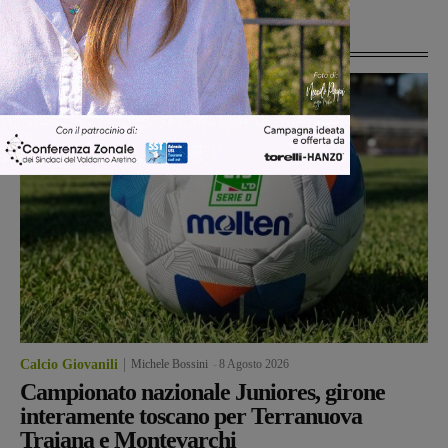
Ultime Notizie
Calcio Giovanili
Michele Bossini
-
8 Agosto 2026
Campionato nazionale Juniores, girone
interamente toscano per Terranuova
Traiana e Montevarchi