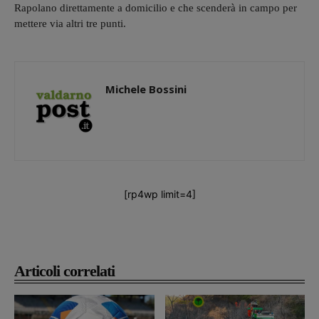
Rapolano direttamente a domicilio e che scenderà in campo per
mettere via altri tre punti.
Michele Bossini
[rp4wp limit=4]
Articoli correlati