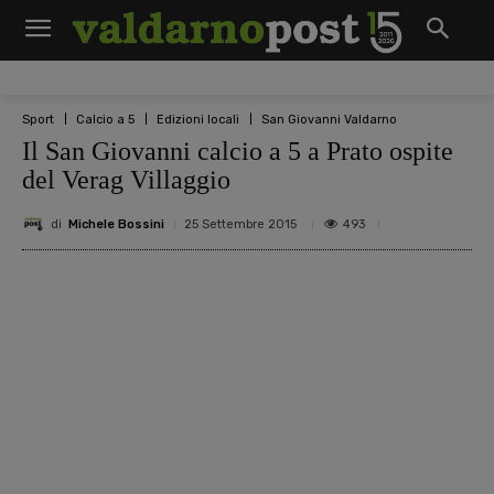
Sport
Calcio a 5
Edizioni locali
San Giovanni Valdarno
Il San Giovanni calcio a 5 a Prato ospite
del Verag Villaggio
di
Michele Bossini
493
25 Settembre 2015