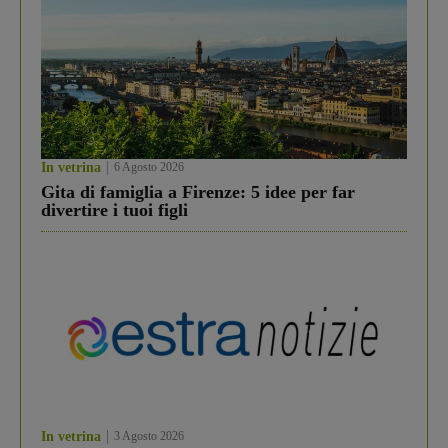
In vetrina
6 Agosto 2026
Gita di famiglia a Firenze: 5 idee per far
divertire i tuoi figli
In vetrina
3 Agosto 2026