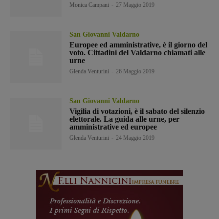
Monica Campani
-
27 Maggio 2019
San Giovanni Valdarno
Europee ed amministrative, è il giorno del
voto. Cittadini del Valdarno chiamati alle
urne
Glenda Venturini
-
26 Maggio 2019
San Giovanni Valdarno
Vigilia di votazioni, è il sabato del silenzio
elettorale. La guida alle urne, per
amministrative ed europee
Glenda Venturini
-
24 Maggio 2019