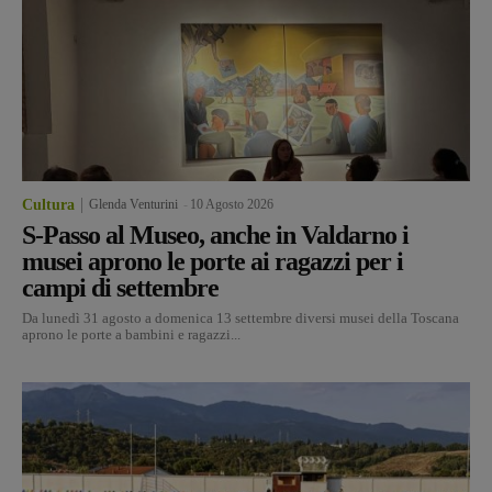
Cultura
Glenda Venturini
-
10 Agosto 2026
S-Passo al Museo, anche in Valdarno i
musei aprono le porte ai ragazzi per i
campi di settembre
Da lunedì 31 agosto a domenica 13 settembre diversi musei della Toscana
aprono le porte a bambini e ragazzi...