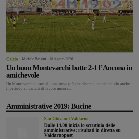
Calcio
Michele Bossini
-
10 Agosto 2026
Un buon Montevarchi batte 2-1 l’Ancona in
amichevole
Un Montevarchi autore di una prova più che discreta, considerando anche
il periodo e i carichi di lavoro ancora...
Amministrative 2019: Bucine
San Giovanni Valdarno
Dalle 14.00 inizia lo scrutinio delle
amministrative: risultati in diretta su
Valdarnopost