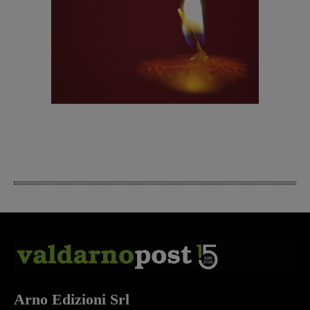
Arno Edizioni Srl