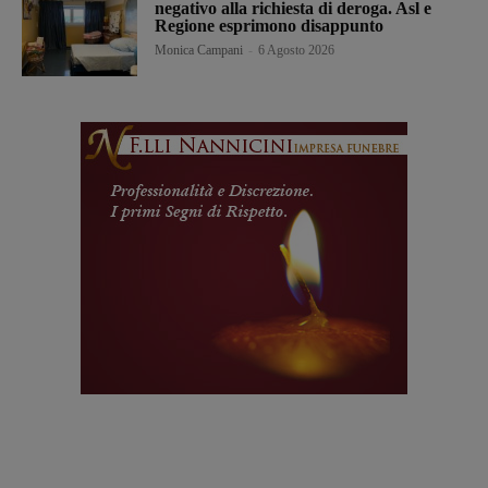
negativo alla richiesta di deroga. Asl e
Regione esprimono disappunto
Monica Campani
-
6 Agosto 2026