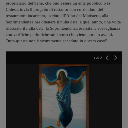
proprietario del bene, che può essere un ente pubblico o la
Chiesa, invia il progetto di restauro con curriculum del
restauratore incaricato, iscritto all’Albo del Ministero, alla
Soprintendenza per ottenere il nulla osta: a quel punto, una volta
rilasciato il nulla osta, la Soprintendenza esercita la sorveglianza
con verifiche periodiche sul lavoro che viene portato avanti.
Tutto questo non è sicuramente accaduto in questo caso”.
1
di 2