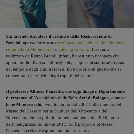
Sta facendo discutere il restauro della Resurrezione di
Bencini, opera che è stata
ricollocata nella chiesa del cimitero
comunale di Montevarchi qualche giorno fa.
Il restauro
realizzato da Renzo Brandi, infatti, ha restituito un’opera che
appare molto diversa dall’originale, seppur questa fosse rovinata
dal tempo e dagli anni trascorsi. Ed è proprio su questo che si
concentrano le critiche degli esperti del settore.
Il professor Alfonso Panzetta, che oggi dirige il Dipartimento
di restauro all’Accademia delle Belle Arti di Bologna, conosce
bene Montevarchi,
avendo curato dal 2007 l’allestimento del
Museo del Cassero per la Scultura dell’Ottocento e del
Novecento, che ha poi diretto personalmente dal 2010, anno
dell’inaugurazione, fino al 2017. Ed è proprio il professor
Panzetta a criticare aspramente quel restauro.