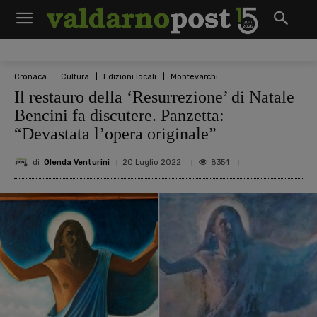
Cronaca
Cultura
Edizioni locali
Montevarchi
Il restauro della ‘Resurrezione’ di Natale
Bencini fa discutere. Panzetta:
“Devastata l’opera originale”
di
Glenda Venturini
8354
20 Luglio 2022