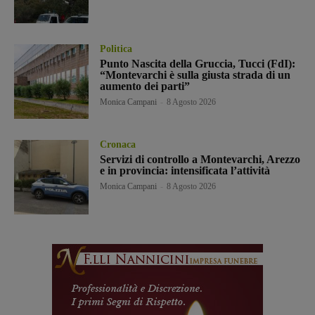
Politica
Punto Nascita della Gruccia, Tucci (FdI):
“Montevarchi è sulla giusta strada di un
aumento dei parti”
Monica Campani
-
8 Agosto 2026
Cronaca
Servizi di controllo a Montevarchi, Arezzo
e in provincia: intensificata l’attività
Monica Campani
-
8 Agosto 2026