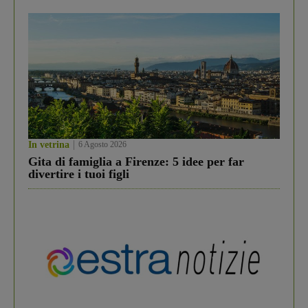
In vetrina
6 Agosto 2026
Gita di famiglia a Firenze: 5 idee per far
divertire i tuoi figli