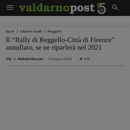
Sport
Edizioni locali
Reggello
Il “Rally di Reggello-Città di Firenze”
annullato, se ne riparlerà nel 2021
di
Michele Bossini
433
3 Giugno 2020