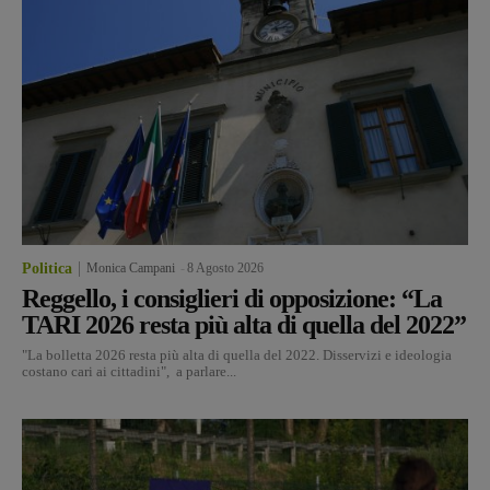
Politica
Monica Campani
-
8 Agosto 2026
Reggello, i consiglieri di opposizione: “La
TARI 2026 resta più alta di quella del 2022”
"La bolletta 2026 resta più alta di quella del 2022. Disservizi e ideologia
costano cari ai cittadini", a parlare...