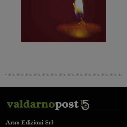
Arno Edizioni Srl