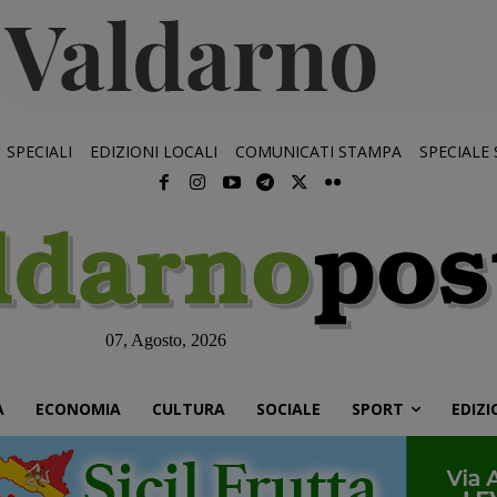
SPECIALI
EDIZIONI LOCALI
COMUNICATI STAMPA
SPECIALE
07, Agosto, 2026
À
ECONOMIA
CULTURA
SOCIALE
SPORT
EDIZI