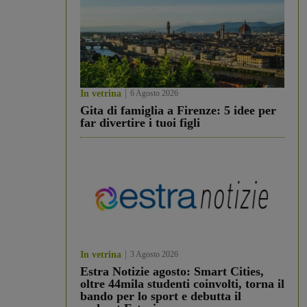
In vetrina
6 Agosto 2026
Gita di famiglia a Firenze: 5 idee per
far divertire i tuoi figli
In vetrina
3 Agosto 2026
Estra Notizie agosto: Smart Cities,
oltre 44mila studenti coinvolti, torna il
bando per lo sport e debutta il