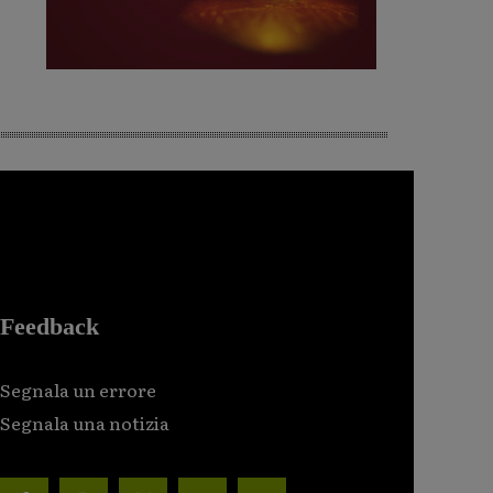
Feedback
Segnala un errore
Segnala una notizia