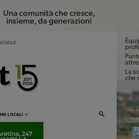
 SCUOLE
ONI LOCALI