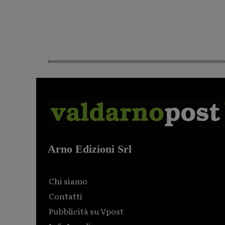
Arno Edizioni Srl
Chi siamo
Contatti
Pubblicità su Vpost