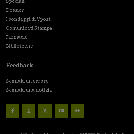
Speciali
Dossier
I sondaggi di Vpost
Comunicati Stampa
Farmacie
Biblioteche
Feedback
Segnala un errore
Segnala una notizia