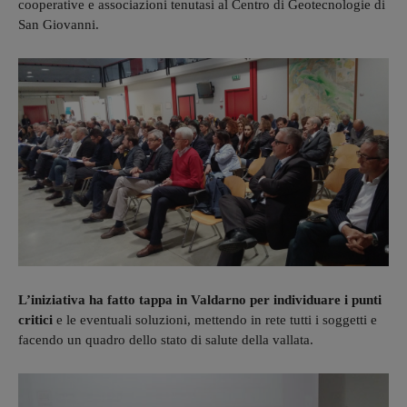
cooperative e associazioni tenutasi al Centro di Geotecnologie di
San Giovanni.
L’iniziativa ha fatto tappa in Valdarno per individuare i punti
critici
e le eventuali soluzioni, mettendo in rete tutti i soggetti e
facendo un quadro dello stato di salute della vallata.