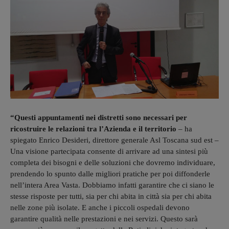
“Questi appuntamenti nei distretti sono necessari per
ricostruire le relazioni tra l’Azienda e il territorio
– ha
spiegato Enrico Desideri, direttore generale Asl Toscana sud est –
Una visione partecipata consente di arrivare ad una sintesi più
completa dei bisogni e delle soluzioni che dovremo individuare,
prendendo lo spunto dalle migliori pratiche per poi diffonderle
nell’intera Area Vasta. Dobbiamo infatti garantire che ci siano le
stesse risposte per tutti, sia per chi abita in città sia per chi abita
nelle zone più isolate. E anche i piccoli ospedali devono
garantire qualità nelle prestazioni e nei servizi. Questo sarà