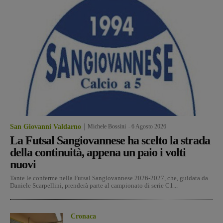
San Giovanni Valdarno
Michele Bossini
-
6 Agosto 2026
La Futsal Sangiovannese ha scelto la strada
della continuità, appena un paio i volti
nuovi
Tante le conferme nella Futsal Sangiovannese 2026-2027, che, guidata da
Daniele Scarpellini, prenderà parte al campionato di serie C1...
Cronaca