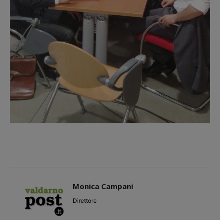
Monica Campani
Direttore