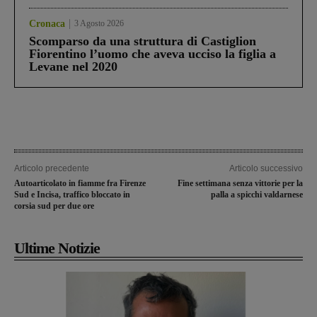
Cronaca
3 Agosto 2026
Scomparso da una struttura di Castiglion
Fiorentino l’uomo che aveva ucciso la figlia a
Levane nel 2020
Articolo precedente
Articolo successivo
Autoarticolato in fiamme fra Firenze
Fine settimana senza vittorie per la
Sud e Incisa, traffico bloccato in
palla a spicchi valdarnese
corsia sud per due ore
Ultime Notizie