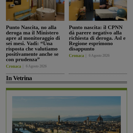
Punto Nascita, no alla
Punto nascita: il CPNN
deroga ma il Ministero
dà parere negativo alla
apre al monitoraggio di
richiesta di deroga. Asl e
sei mesi. Vadi: “Una
Regione esprimono
risposta che valutiamo
disappunto
positivamente anche se
Cronaca
6 Agosto 2026
con prudenza”
Cronaca
6 Agosto 2026
In Vetrina