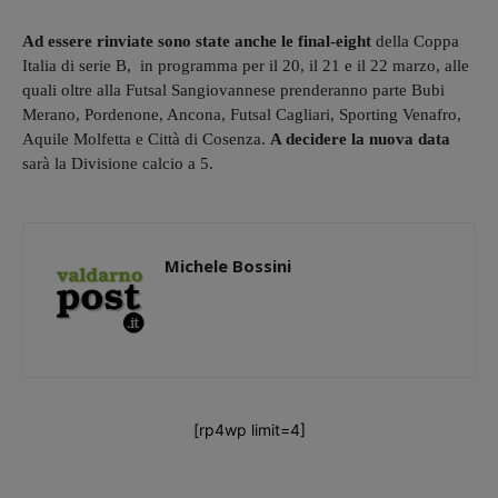
Ad essere rinviate sono state anche le final-eight
della Coppa
Italia di serie B, in programma per il 20, il 21 e il 22 marzo, alle
quali oltre alla Futsal Sangiovannese prenderanno parte Bubi
Merano, Pordenone, Ancona, Futsal Cagliari, Sporting Venafro,
Aquile Molfetta e Città di Cosenza.
A decidere la nuova data
sarà la Divisione calcio a 5.
Michele Bossini
[rp4wp limit=4]