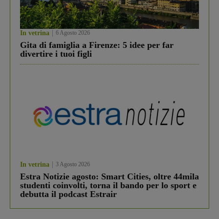
In vetrina
6 Agosto 2026
Gita di famiglia a Firenze: 5 idee per far
divertire i tuoi figli
In vetrina
3 Agosto 2026
Estra Notizie agosto: Smart Cities, oltre 44mila
studenti coinvolti, torna il bando per lo sport e
debutta il podcast Estrair