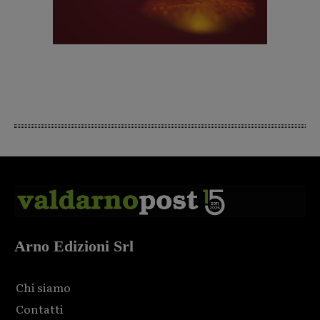
Arno Edizioni Srl
Chi siamo
Contatti