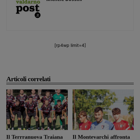
[rp4wp limit=4]
Articoli correlati
Il Terrranuova Traiana
Il Montevarchi affronta