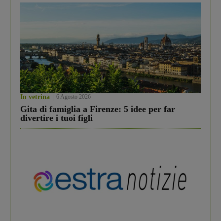
In vetrina
6 Agosto 2026
Gita di famiglia a Firenze: 5 idee per far
divertire i tuoi figli