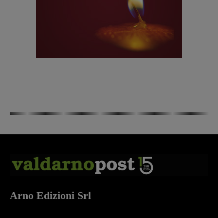
Arno Edizioni Srl