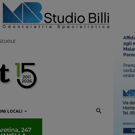
 SCUOLE
ONI LOCALI