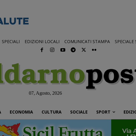
SPECIALI
EDIZIONI LOCALI
COMUNICATI STAMPA
SPECIALE
07, Agosto, 2026
À
ECONOMIA
CULTURA
SOCIALE
SPORT
EDIZI