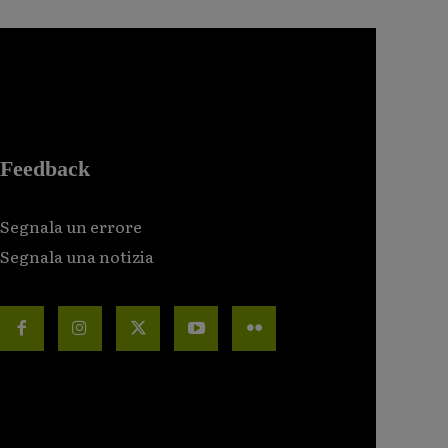
Feedback
Segnala un errore
Segnala una notizia