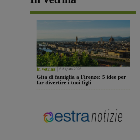
In vetrina
6 Agosto 2026
Gita di famiglia a Firenze: 5 idee per
far divertire i tuoi figli