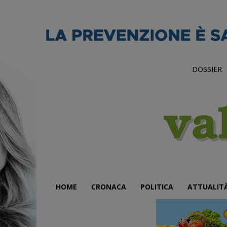
DOSSIER
HOME
CRONACA
POLITICA
ATTUALIT