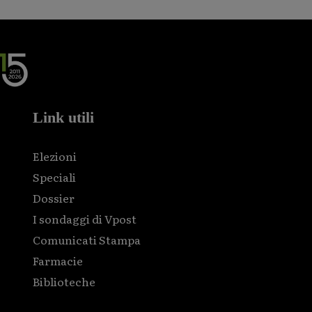
Link utili
Elezioni
Speciali
Dossier
I sondaggi di Vpost
Comunicati Stampa
Farmacie
Biblioteche