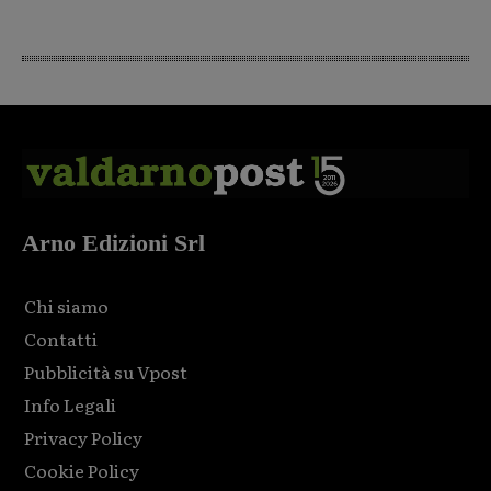
Arno Edizioni Srl
Chi siamo
Contatti
Pubblicità su Vpost
Info Legali
Privacy Policy
Cookie Policy