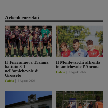
Articoli correlati
Il Terrranuova Traiana
Il Montevarchi affronta
battuto 3-1
in amichevole l’Ancona
nell’amichevole di
Calcio
8 Agosto 2026
Grosseto
Calcio
8 Agosto 2026