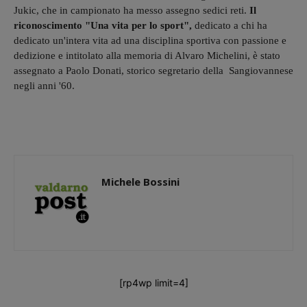
Jukic, che in campionato ha messo assegno sedici reti.
Il
riconoscimento "Una vita per lo sport",
dedicato a chi ha
dedicato un'intera vita ad una disciplina sportiva con passione e
dedizione e intitolato alla memoria di Alvaro Michelini, è stato
assegnato a Paolo Donati, storico segretario della Sangiovannese
negli anni '60.
Michele Bossini
[rp4wp limit=4]