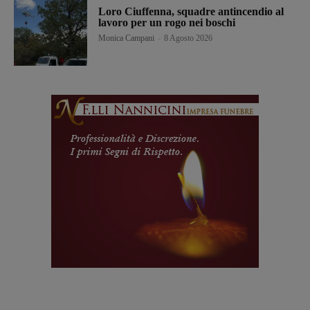
Loro Ciuffenna, squadre antincendio al
lavoro per un rogo nei boschi
Monica Campani
-
8 Agosto 2026