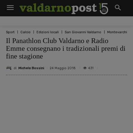
Sport
Calcio
Edizioni locali
San Giovanni Valdarno
Montevarchi
Il Panathlon Club Valdarno e Radio
Emme consegnano i tradizionali premi di
fine stagione
di
Michele Bossini
431
24 Maggio 2018