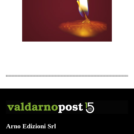
Arno Edizioni Srl