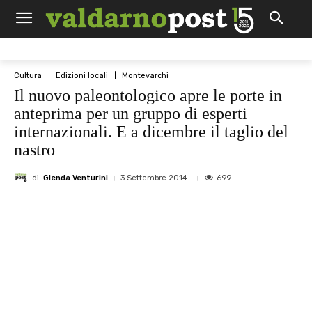
Cultura
Edizioni locali
Montevarchi
Il nuovo paleontologico apre le porte in
anteprima per un gruppo di esperti
internazionali. E a dicembre il taglio del
nastro
di
Glenda Venturini
699
3 Settembre 2014