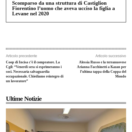
Scomparso da una struttura di Castiglion
Fiorentino l’uomo che aveva ucciso la figlia a
Levane nel 2020
Articolo precedente
Articolo successivo
Coop di Incisa c’è il compratore. La
Alessia Russo e la terranuovese
Cgil: “Venerdì sera si esprimeranno i
Arianna Facchinetti a Kazan per
soci. Necessaria salvaguardia
l’ultima tappa della Coppa del
occupazionale. Chiediamo reintegro di
Mondo
un lavoratore”
Ultime Notizie