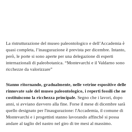
La ristrutturazione del museo paleontologico e dell’Accademia è
quasi completa, l’inaugurazione è prevista per dicembre. Intanto,
però, le porte si sono aperte per una delegazione di esperti
internazionali di paleobotanica. “Montevarchi e il Valdarno sono
ricchezze da valorizzare”
Stanno ritornando, gradualmente, nelle vetrine espositive delle
rinnovate sale del museo paleontologico, i reperti fossili che ne
costituiscono la ricchezza principale.
Segno che i lavori, dopo
anni, si avviano davvero alla fine. Forse il mese di dicembre sarà
quello designato per l'inaugurazione: l'Accademia, il comune di
Montevarchi e i progettisti stanno lavorando affinché si possa
andare al taglio del nastro nel giro di tre mesi al massimo.