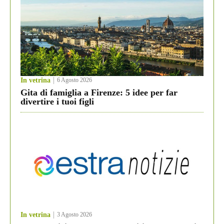
In vetrina
6 Agosto 2026
Gita di famiglia a Firenze: 5 idee per far
divertire i tuoi figli
In vetrina
3 Agosto 2026