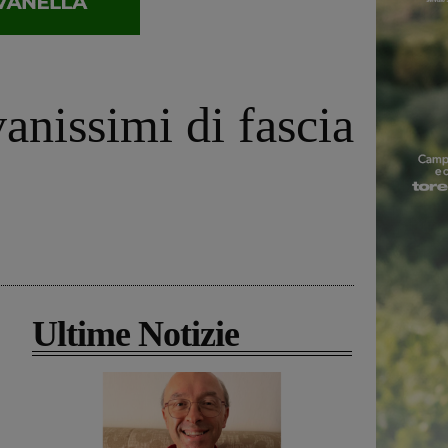
anissimi di fascia
Ultime Notizie