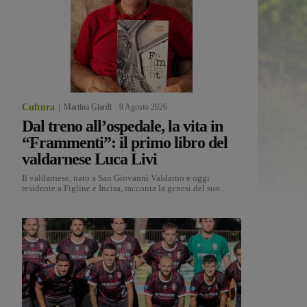
Cultura
Martina Giardi
-
9 Agosto 2026
Dal treno all’ospedale, la vita in
“Frammenti”: il primo libro del
valdarnese Luca Livi
Il valdarnese, nato a San Giovanni Valdarno e oggi
residente a Figline e Incisa, racconta la genesi del suo...