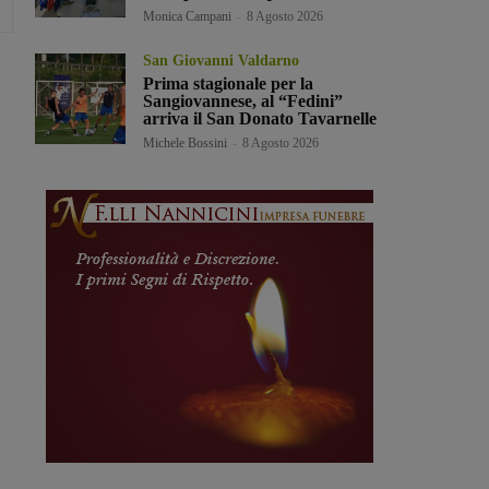
Monica Campani
-
8 Agosto 2026
San Giovanni Valdarno
Prima stagionale per la
Sangiovannese, al “Fedini”
arriva il San Donato Tavarnelle
Michele Bossini
-
8 Agosto 2026