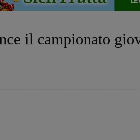
nce il campionato giov