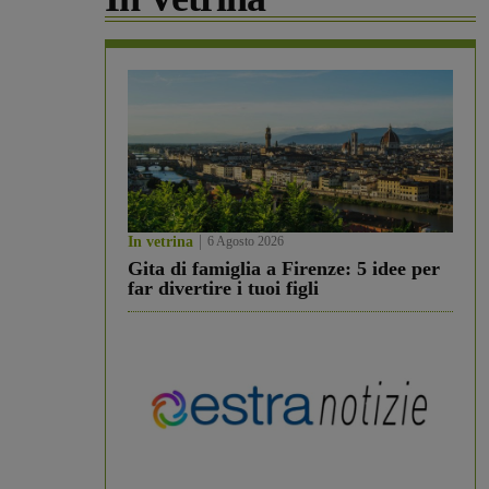
In vetrina
6 Agosto 2026
Gita di famiglia a Firenze: 5 idee per
far divertire i tuoi figli