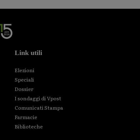
Link utili
Elezioni
Speciali
Dossier
I sondaggi di Vpost
Comunicati Stampa
Farmacie
Biblioteche