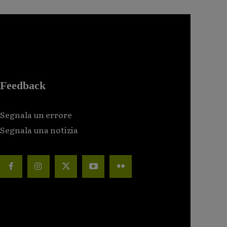
Feedback
Segnala un errore
Segnala una notizia