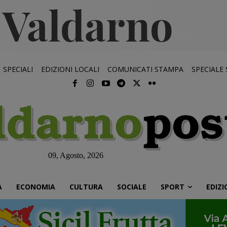
SPECIALI
EDIZIONI LOCALI
COMUNICATI STAMPA
SPECIALE
09, Agosto, 2026
À
ECONOMIA
CULTURA
SOCIALE
SPORT
EDIZI