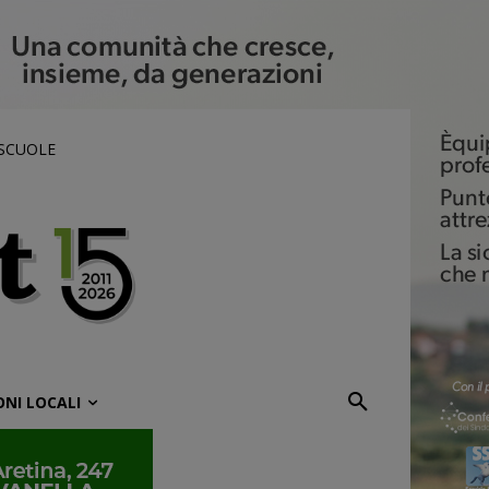
 SCUOLE
ONI LOCALI