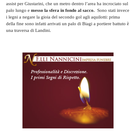
assist per Giustarini, che un metro dentro l’area ha incrociato sul
palo lungo e
messo la sfera in fondo al sacco.
Sono stati invece
i legni a negare la gioia del secondo gol agli aquilotti: prima
della fine sono infatti arrivati un palo di Biagi a portiere battuto è
una traversa di Landini.