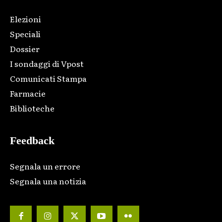
Elezioni
Speciali
Dossier
I sondaggi di Vpost
Comunicati Stampa
Farmacie
Biblioteche
Feedback
Segnala un errore
Segnala una notizia