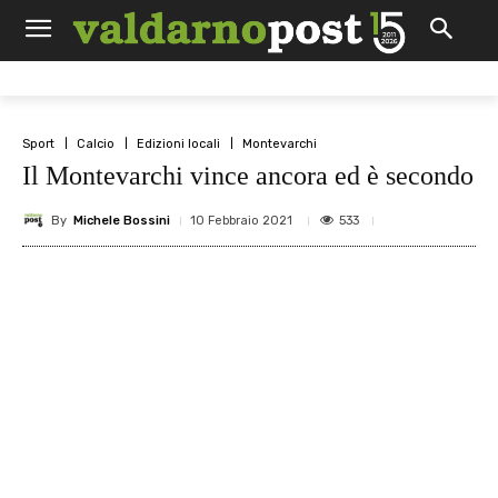
Sport
Calcio
Edizioni locali
Montevarchi
Il Montevarchi vince ancora ed è secondo
By
Michele Bossini
533
10 Febbraio 2021